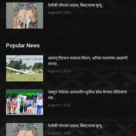
रेल्वेची जोरदार धडक; बिबट्याचा मृत्यू..
August 9, 2026
Popular News
धावपट्टीवरून घसरला विमान; अजित पवारांच्या आठवणी
ताज्या..
August 9, 2026
पळवून नेलेल्या अल्पवयीन मुलीचा शोध घेण्यात पोलिसांना
यश..
August 9, 2026
रेल्वेची जोरदार धडक; बिबट्याचा मृत्यू..
August 9, 2026