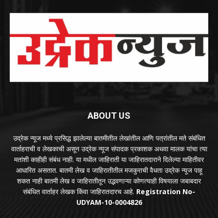
ABOUT US
उद्रेक न्यूज मध्ये प्रसिद्ध झालेल्या बातमीतील लेखांतील आणि पत्रांतील मते संबंधित
वार्ताहराची व लेखकाची असून उद्रेक न्यूज संपादक प्रकाशक अथवा मालक यांचा त्या
मतांशी काहीही संबंध नाही. या मधील जाहिराती या जाहिरातदाराने दिलेल्या माहितीवर
आधारित असतात. बातमी लेख व जाहिरातीतील मजकुराची वैधता उद्रेक न्यूज पाहू
शकत नाही बातमी लेख व जाहिरातीतून उद्भवणाऱ्या कोणत्याही विषयाला जबाबदार
संबंधित वार्ताहर लेखक किंवा जाहिरातदारच आहे.
Registration No-
UDYAM-10-0004826