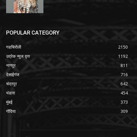
POPULAR CATEGORY
गडचिरोली
2150
उद्रेक न्युज वृत्त
1192
नागपूर
811
देसाईगंज
716
चंद्रपूर
642
भंडारा
454
मुंबई
373
गोंदिया
309