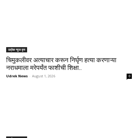
उद्रेक न्युज वृत्त
चिमुकलीवर अत्याचार करून निर्घृण हत्या करणाऱ्या
नराधमाला मरेपर्यंत फाशीची शिक्षा..
Udrek News
-
August 1, 2026
0