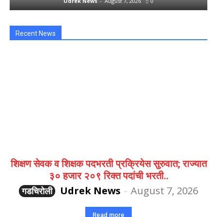
Udrek News
-
August 7, 2026
0
Recent News
शिक्षण सेवक व शिक्षक पदभरती प्रक्रियेस सुरुवात; राज्यात
३० हजार २०९ रिक्त पदांची भरती..
Udrek News
-
August 7, 2026
गडचिरोली
Read more