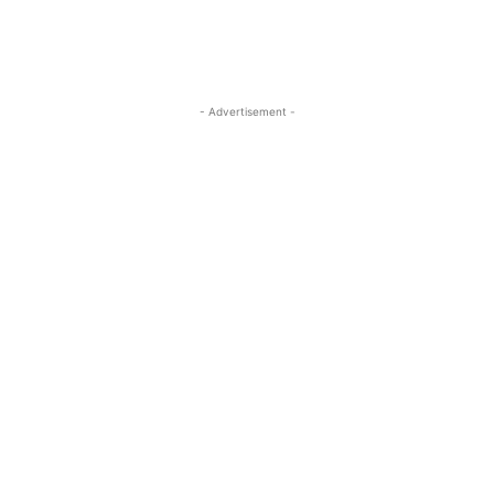
- Advertisement -