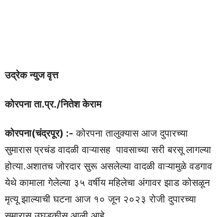
उद्रेक न्युज वृत्त
कोरपना ता.प्र./नितेश केराम
कोरपना(चंद्रपूर) :-
कोरपना तालुक्यास आज दुपारच्या
सुमारास प्रचंड वादळी वाऱ्यासह पावसाच्या सरी बरसू लागल्या
होत्या.अशातच जोरदार सुरू असलेल्या वादळी वाऱ्यामुळे वडगाव
येथे कामाला गेलेल्या ३५ वर्षीय महिलेचा अंगावर झाड कोसळून
मृत्यू झाल्याची घटना आज १० जून २०२३ रोजी दुपारच्या
सुमारास उघडकीस आली आहे.