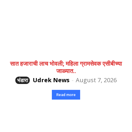
सात हजाराची लाच भोवली; महिला ग्रामसेवक एसीबीच्या
जाळ्यात..
Udrek News
-
August 7, 2026
भंडारा
Read more