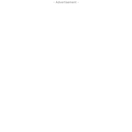
- Advertisement -