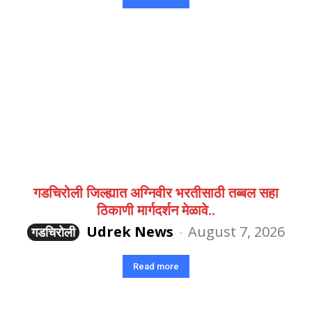
गडचिरोली जिल्ह्यात अग्निवीर भरतीसाठी तब्बल सहा
ठिकाणी मार्गदर्शन मेळावे..
Udrek News
-
August 7, 2026
गडचिरोली
Read more