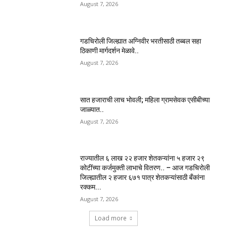
August 7, 2026
गडचिरोली जिल्ह्यात अग्निवीर भरतीसाठी तब्बल सहा
ठिकाणी मार्गदर्शन मेळावे..
August 7, 2026
सात हजाराची लाच भोवली; महिला ग्रामसेवक एसीबीच्या
जाळ्यात..
August 7, 2026
राज्यातील ६ लाख २२ हजार शेतकऱ्यांना ५ हजार २९
कोटींच्या कर्जमुक्ती लाभाचे वितरण.. – आज गडचिरोली
जिल्ह्यातील २ हजार ६७१ पात्र शेतकऱ्यांसाठी बँकांना
रक्कम...
August 7, 2026
Load more