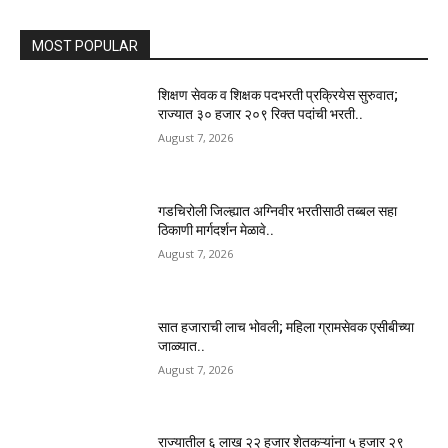
MOST POPULAR
शिक्षण सेवक व शिक्षक पदभरती प्रक्रियेस सुरुवात;
राज्यात ३० हजार २०९ रिक्त पदांची भरती..
August 7, 2026
गडचिरोली जिल्ह्यात अग्निवीर भरतीसाठी तब्बल सहा
ठिकाणी मार्गदर्शन मेळावे..
August 7, 2026
सात हजाराची लाच भोवली; महिला ग्रामसेवक एसीबीच्या
जाळ्यात..
August 7, 2026
राज्यातील ६ लाख २२ हजार शेतकऱ्यांना ५ हजार २९