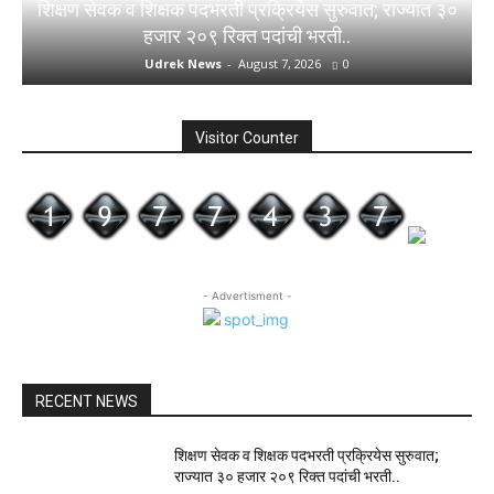
शिक्षण सेवक व शिक्षक पदभरती प्रक्रियेस सुरुवात; राज्यात ३०
हजार २०९ रिक्त पदांची भरती..
Udrek News
-
August 7, 2026
0
Visitor Counter
- Advertisment -
RECENT NEWS
शिक्षण सेवक व शिक्षक पदभरती प्रक्रियेस सुरुवात;
राज्यात ३० हजार २०९ रिक्त पदांची भरती..