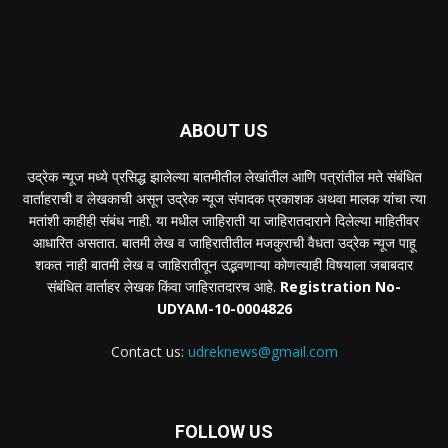
ABOUT US
उद्रेक न्यूज मध्ये प्रसिद्ध झालेल्या बातमीतील लेखांतील आणि पत्रांतील मते संबंधित
वार्ताहराची व लेखकाची असून उद्रेक न्यूज संपादक प्रकाशक अथवा मालक यांचा त्या
मतांशी काहीही संबंध नाही. या मधील जाहिराती या जाहिरातदाराने दिलेल्या माहितीवर
आधारित असतात. बातमी लेख व जाहिरातीतील मजकुराची वैधता उद्रेक न्यूज पाहू
शकत नाही बातमी लेख व जाहिरातीतून उद्भवणाऱ्या कोणत्याही विषयाला जबाबदार
संबंधित वार्ताहर लेखक किंवा जाहिरातदारच आहे.
Registration No-
UDYAM-10-0004826
Contact us:
udreknews@gmail.com
FOLLOW US