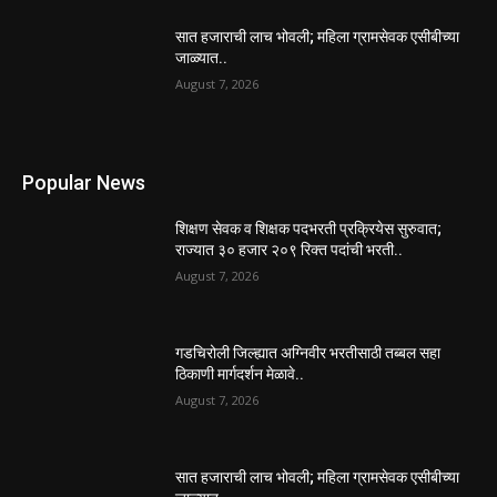
सात हजाराची लाच भोवली; महिला ग्रामसेवक एसीबीच्या
जाळ्यात..
August 7, 2026
Popular News
शिक्षण सेवक व शिक्षक पदभरती प्रक्रियेस सुरुवात;
राज्यात ३० हजार २०९ रिक्त पदांची भरती..
August 7, 2026
गडचिरोली जिल्ह्यात अग्निवीर भरतीसाठी तब्बल सहा
ठिकाणी मार्गदर्शन मेळावे..
August 7, 2026
सात हजाराची लाच भोवली; महिला ग्रामसेवक एसीबीच्या