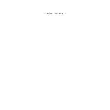
- Advertisement -