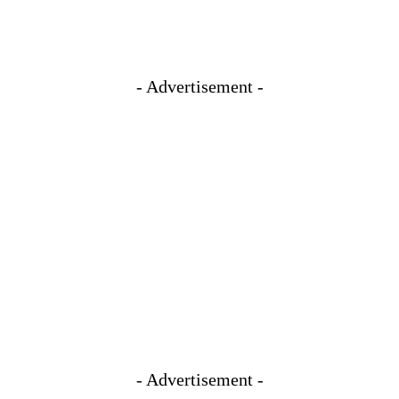
- Advertisement -
- Advertisement -