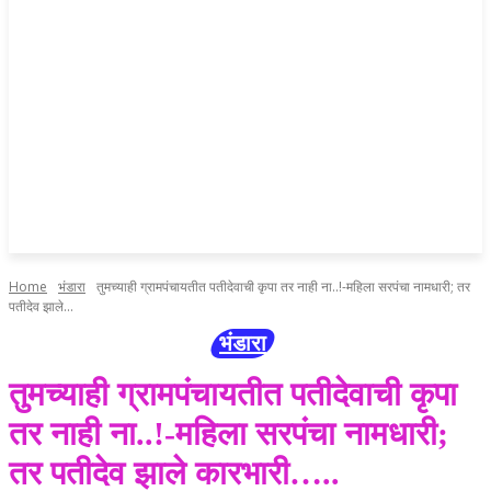
Home
भंडारा
तुमच्याही ग्रामपंचायतीत पतीदेवाची कृपा तर नाही ना..!-महिला सरपंचा नामधारी; तर
पतीदेव झाले...
भंडारा
तुमच्याही ग्रामपंचायतीत पतीदेवाची कृपा
तर नाही ना..!-महिला सरपंचा नामधारी;
तर पतीदेव झाले कारभारी…..