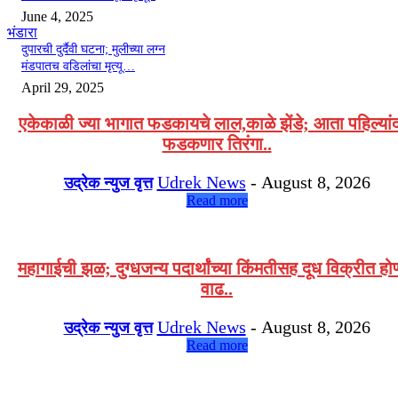
June 4, 2025
भंडारा
दुपारची दुर्दैवी घटना; मुलीच्या लग्न
मंडपातच वडिलांचा मृत्यू…
April 29, 2025
एकेकाळी ज्या भागात फडकायचे लाल,काळे झेंडे; आता पहिल्यां
फडकणार तिरंगा..
Udrek News
-
August 8, 2026
उद्रेक न्युज वृत्त
Read more
महागाईची झळ; दुग्धजन्य पदार्थांच्या किंमतीसह दूध विक्रीत हो
वाढ..
Udrek News
-
August 8, 2026
उद्रेक न्युज वृत्त
Read more