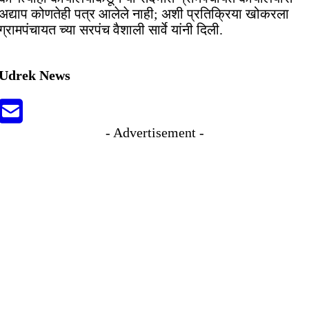
अद्याप कोणतेही पत्र आलेले नाही; अशी प्रतिक्रिया खोकरला
ग्रामपंचायत च्या सरपंच वैशाली सार्वे यांनी दिली.
Udrek News
- Advertisement -