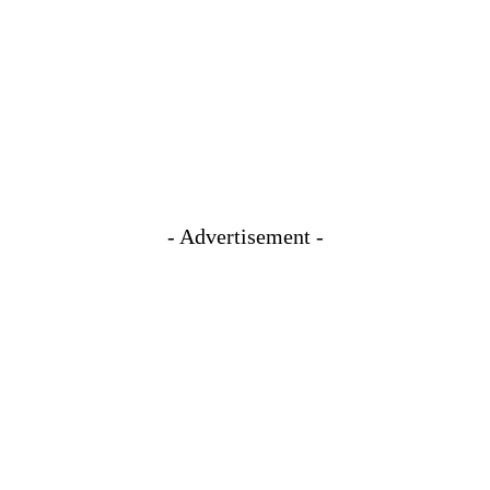
- Advertisement -