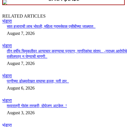
RELATED ARTICLES
भंडारा
सात हजाराची लाच भोवली; महिला ग्रामसेवक एसीबीच्या जाळ्यात..
August 7, 2026
भंडारा
तीन वर्षीय चिमुकलीवर अत्याचार करण्याचा प्रयत्न; नागरिकांचा संताप.. -नराधम आरोपीचे
वकीलपत्र न घेण्याची मागणी..
August 7, 2026
भंडारा
पत्नीच्या डोळ्यादेखत वाघाचा हल्ला; पती ठार..
August 6, 2026
भंडारा
मध्यरात्री गोवंश तस्करी; दोघेजण अटकेत..!
August 3, 2026
भंडारा