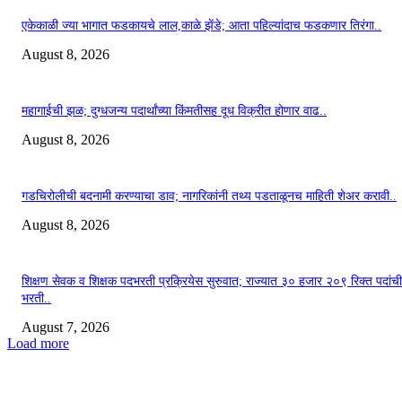
एकेकाळी ज्या भागात फडकायचे लाल,काळे झेंडे; आता पहिल्यांदाच फडकणार तिरंगा..
August 8, 2026
महागाईची झळ; दुग्धजन्य पदार्थांच्या किंमतीसह दूध विक्रीत होणार वाढ..
August 8, 2026
गडचिरोलीची बदनामी करण्याचा डाव; नागरिकांनी तथ्य पडताळूनच माहिती शेअर करावी..
August 8, 2026
शिक्षण सेवक व शिक्षक पदभरती प्रक्रियेस सुरुवात; राज्यात ३० हजार २०९ रिक्त पदांची
भरती..
August 7, 2026
Load more
Live News