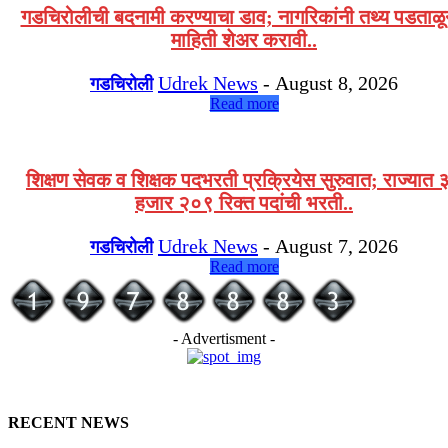
गडचिरोलीची बदनामी करण्याचा डाव; नागरिकांनी तथ्य पडताळ
माहिती शेअर करावी..
Udrek News
-
August 8, 2026
गडचिरोली
Read more
शिक्षण सेवक व शिक्षक पदभरती प्रक्रियेस सुरुवात; राज्यात 
हजार २०९ रिक्त पदांची भरती..
Udrek News
-
August 7, 2026
गडचिरोली
Read more
- Advertisment -
RECENT NEWS