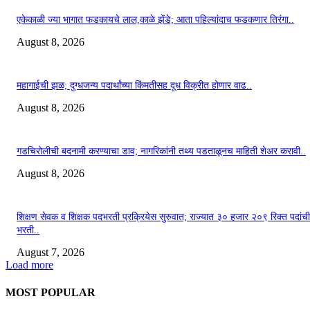
एकेकाळी ज्या भागात फडकायचे लाल,काळे झेंडे; आता पहिल्यांदाच फडकणार तिरंगा..
August 8, 2026
महागाईची झळ; दुग्धजन्य पदार्थांच्या किंमतीसह दूध विक्रीत होणार वाढ..
August 8, 2026
गडचिरोलीची बदनामी करण्याचा डाव; नागरिकांनी तथ्य पडताळूनच माहिती शेअर करावी..
August 8, 2026
शिक्षण सेवक व शिक्षक पदभरती प्रक्रियेस सुरुवात; राज्यात ३० हजार २०९ रिक्त पदांची
भरती..
August 7, 2026
Load more
MOST POPULAR