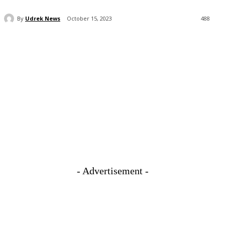
By
Udrek News
October 15, 2023
488
- Advertisement -