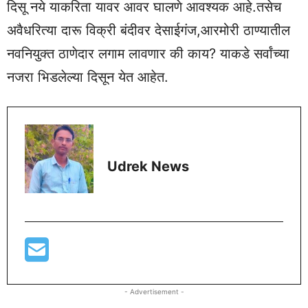
दिसू नये याकरिता यावर आवर घालणे आवश्यक आहे.तसेच
अवैधरित्या दारू विक्री बंदीवर देसाईगंज,आरमोरी ठाण्यातील
नवनियुक्त ठाणेदार लगाम लावणार की काय? याकडे सर्वांच्या
नजरा भिडलेल्या दिसून येत आहेत.
Udrek News
- Advertisement -