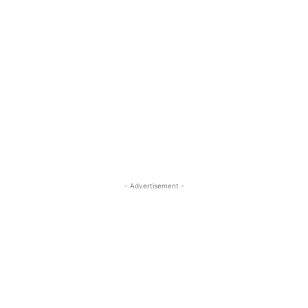
- Advertisement -