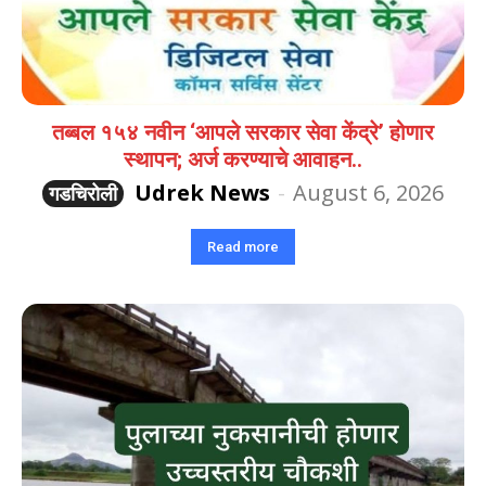
तब्बल १५४ नवीन ‘आपले सरकार सेवा केंद्रे’ होणार
स्थापन; अर्ज करण्याचे आवाहन..
Udrek News
-
August 6, 2026
गडचिरोली
Read more