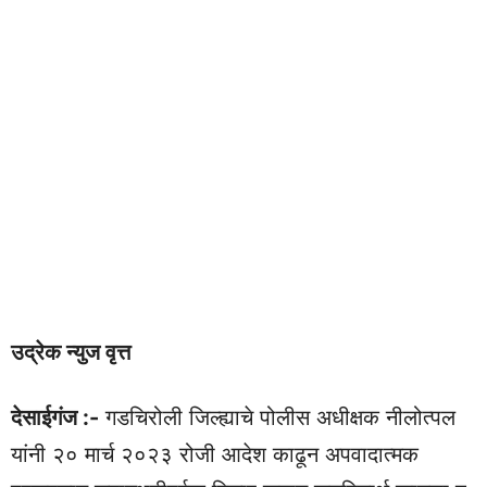
उद्रेक न्युज वृत्त
देसाईगंज :-
गडचिरोली जिल्ह्याचे पोलीस अधीक्षक नीलोत्पल
यांनी २० मार्च २०२३ रोजी आदेश काढून अपवादात्मक