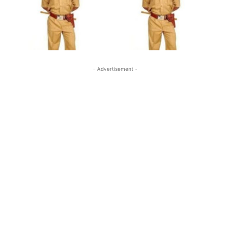
- Advertisement -