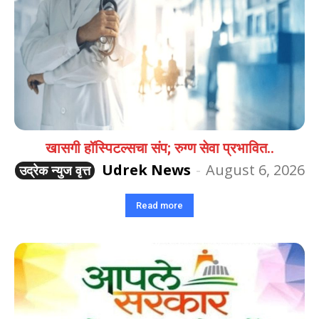
खासगी हॉस्पिटल्सचा संप; रुग्ण सेवा प्रभावित..
Udrek News
-
August 6, 2026
उद्रेक न्युज वृत्त
Read more