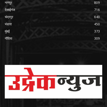
नागपूर
809
देसाईगंज
716
चंद्रपूर
640
भंडारा
450
मुंबई
373
गोंदिया
309