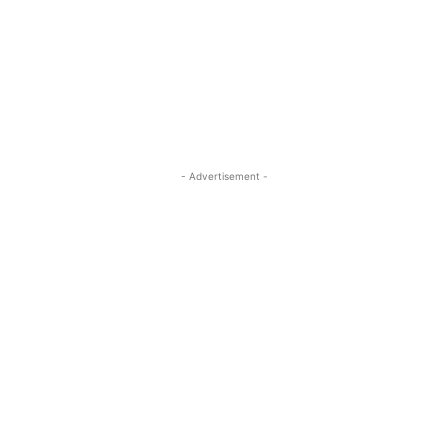
- Advertisement -