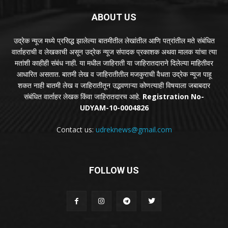
ABOUT US
उद्रेक न्यूज मध्ये प्रसिद्ध झालेल्या बातमीतील लेखांतील आणि पत्रांतील मते संबंधित
वार्ताहराची व लेखकाची असून उद्रेक न्यूज संपादक प्रकाशक अथवा मालक यांचा त्या
मतांशी काहीही संबंध नाही. या मधील जाहिराती या जाहिरातदाराने दिलेल्या माहितीवर
आधारित असतात. बातमी लेख व जाहिरातीतील मजकुराची वैधता उद्रेक न्यूज पाहू
शकत नाही बातमी लेख व जाहिरातीतून उद्भवणाऱ्या कोणत्याही विषयाला जबाबदार
संबंधित वार्ताहर लेखक किंवा जाहिरातदारच आहे.
Registration No-
UDYAM-10-0004826
Contact us:
udreknews@gmail.com
FOLLOW US