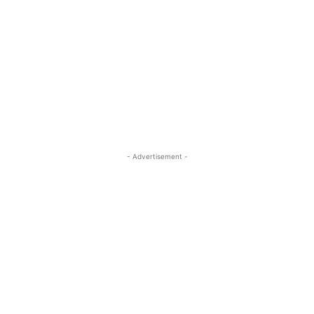
- Advertisement -