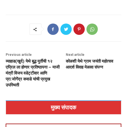
Previous article
Next article
व्याहाड(खुर्द) येथे बुद्ध मुर्तीची १२
कोळशी येथे ग्राम जयंती महोत्सव
एप्रिल ला होणार प्रतिष्ठापना – माजी
आदर्श विवाह मेळावा संपन्न
मंत्री विजय वडेट्टीवार आणि
प्रा.जोगेंद्र कवाडे यांची प्रमुख
उपस्थिती
मुख्य संपादक