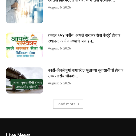
August 6, 2026
तब्बल १५४ नवीन ‘आपले सरकार सेवा केंद्रे’ होणार
स्थापन; अर्ज करण्याचे आवाहन..
August 6, 2026
कोठी-पिपलीबुर्गी मार्गावरील पुलाच्या नुकसानीची होणार
उच्चस्तरीय चौकशी..
August 5, 2026
Load more
Live News