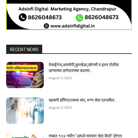
RECENT NEWS
देसाईगंज,आरमोरी,कुरखेडा,कोरची व इतर पोलीस
ठाण्याच्या ठाणेदारांच्या बदल्या..
August 6, 2026
खासगी हॉस्पिटल्सचा संप; रुग्ण सेवा प्रभावित..
August 6, 2026
तब्बल १५४ नवीन ‘आपले सरकार सेवा केंद्रे’ होणार