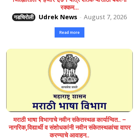
रक्कम...
Udrek News
-
August 7, 2026
गडचिरोली
Read more
मराठी भाषा विभागाचे नवीन संकेतस्थळ कार्यान्वित.. –
नागरिक,विद्यार्थी व संशोधकांनी नवीन संकेतस्थळांचा वापर
करण्याचे आवाहन..