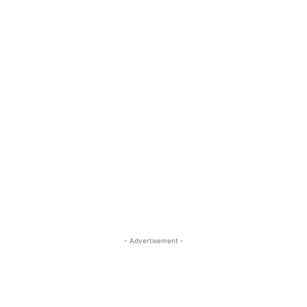
- Advertisement -