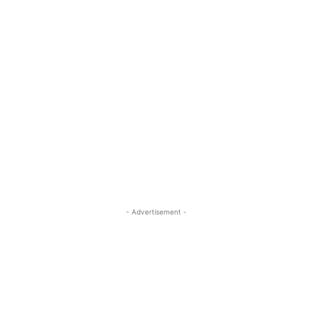
- Advertisement -