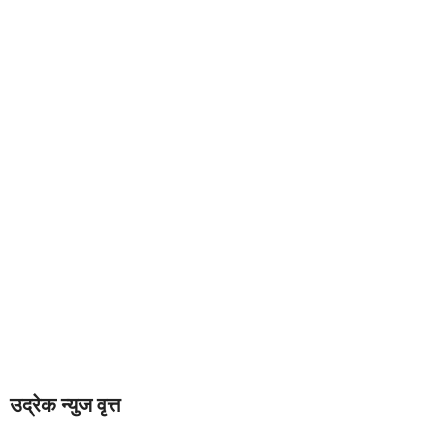
उद्रेक न्युज वृत्त