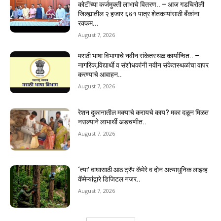
कोटींच्या कर्जमुक्ती लाभाचे वितरण.. – आज गडचिरोली
जिल्ह्यातील २ हजार ६७१ पात्र शेतकऱ्यांसाठी बँकांना
रक्कम...
August 7, 2026
मराठी भाषा विभागाचे नवीन संकेतस्थळ कार्यान्वित.. –
नागरिक,विद्यार्थी व संशोधकांनी नवीन संकेतस्थळांचा वापर
करण्याचे आवाहन..
August 7, 2026
रेशन दुकानातील मक्याचे करायचे काय? मका दळून मिळत
नसल्याने लाभार्थी अडचणीत..
August 7, 2026
‘त्या’ वाघासाठी आठ ट्रॅप कॅमेरे व दोन अत्याधुनिक लाइव्ह
कॅमेऱ्यांद्वारे डिजिटल नजर..
August 7, 2026