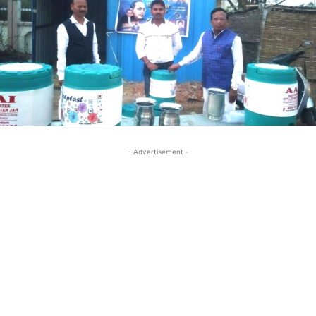
- Advertisement -