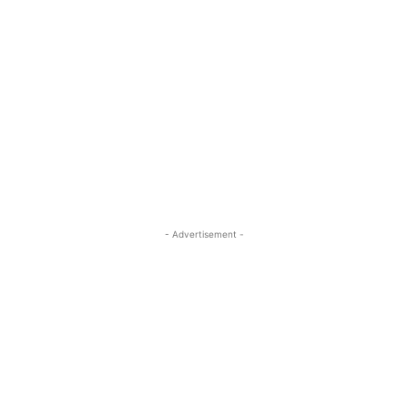
- Advertisement -