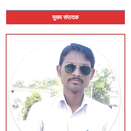
मुख्य संपादक