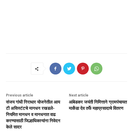
Previous article
Next article
संजय गांधी निराधार योजनेतील आय
आंबेडकर जयंती निमित्ताने ग्रामपंचायत
टी असिस्टंटचे मानधन रखडले-
मार्कंडा देव तर्फे महाप्रसादाचे वितरण
नियमित मानधन व मानधनात वाढ
करण्यासाठी जिल्हाधिकाऱ्यांना निवेदन
केले सादर