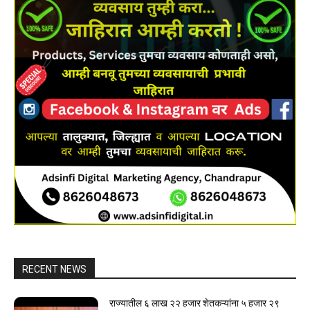
RECENT NEWS
राज्यातील ६ लाख २२ हजार शेतकऱ्यांना ५ हजार २९