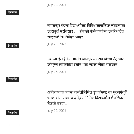
July 29, 2026
देसाईगंज
महाराष्ट्र बंदला विद्यार्थ्यांसह विविध सामाजिक संघटनांचा
उत्सफुर्त प्रतिसाद . – शेकडो मोर्चेकऱ्यांच्या उपस्थितित
राष्ट्रपतींना निवेदन सादर..
July 23, 2026
देसाईगंज
उद्याला देसाईगंज नगरीत आमदार मसराम यांच्या नेतृत्वात
काँग्रेस कमिटीच्या वतीने भव्य रास्ता रोको आंदोलन..
July 23, 2026
देसाईगंज
अजित पवार यांच्या जयंतीनिमित्त वृक्षारोपण; तर मुख्यमंत्री
फडणवीस यांच्या वाढदिवसानिमित्त विद्यार्थ्यांना शैक्षणिक
किटचे वाटप..
July 22, 2026
देसाईगंज