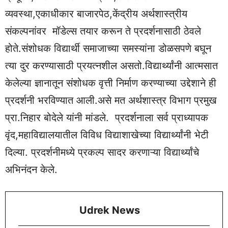
व्यवस्था,एकाधीकार बाजारपेठ,केंद्रीय अर्थशास्त्रीय
संकल्पनांवर मॉडेल्स तयार करून ते प्रदर्शनासाठी ठेवले
होते.संशोधक विद्यार्थी समाजाच्या समस्यांना डोळसपणे बघून
त्या दुर करण्यासाठी प्रयत्नशील असतो.विद्यार्थ्यांनी आत्मसात
केलेल्या ज्ञानातून संशोधक वृत्ती निर्माण करण्याच्या उद्देशाने ही
प्रदर्शनी भरविण्यात आली.असे मत अर्थशास्त्र विभाग प्रमुख
प्रा.निहार बोदेले यांनी मांडले. प्रदर्शनाला सर्व प्राध्यापक
वृंद,महाविद्यालयातील विविध विद्याशाखेच्या विद्यार्थ्यांनी भेटी
दिल्या. प्रदर्शनीमध्ये प्रकल्प सादर करणाऱ्या विद्यार्थ्यांचे
अभिनंदन केले.
Udrek News