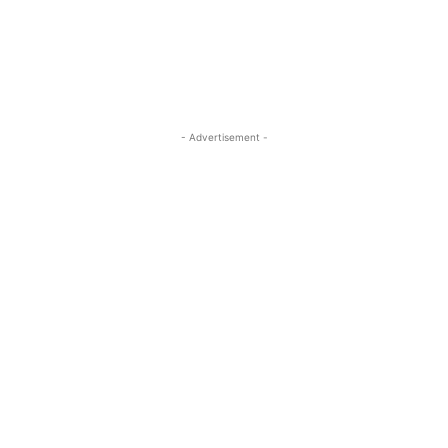
- Advertisement -