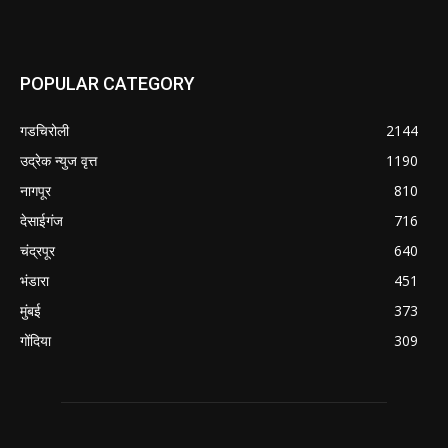
POPULAR CATEGORY
गडचिरोली
2144
उद्रेक न्युज वृत्त
1190
नागपूर
810
देसाईगंज
716
चंद्रपूर
640
भंडारा
451
मुंबई
373
गोंदिया
309