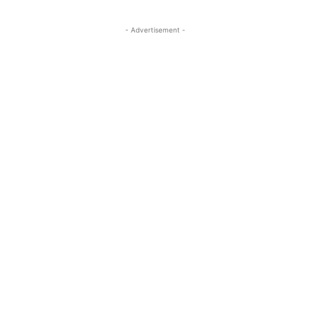
- Advertisement -