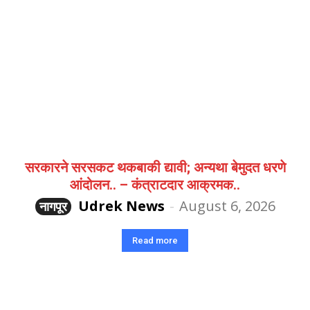
सरकारने सरसकट थकबाकी द्यावी; अन्यथा बेमुदत धरणे
आंदोलन.. – कंत्राटदार आक्रमक..
Udrek News
-
August 6, 2026
नागपूर
Read more