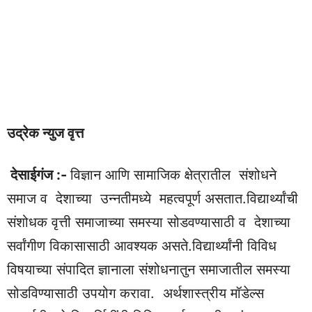
उद्रेक न्युज वृत्त
देसाईगंज :-
विज्ञान आणि सामाजिक क्षेत्रातील संशोधने
समाज व देशाच्या उन्नतीमध्ये महत्वपूर्ण असतात.विद्यार्थ्यांची
संशोधक वृत्ती समाजाच्या समस्या सोडवण्यासाठी व देशाच्या
सर्वांगीण विकासासाठी आवश्यक असते.विद्यार्थ्यांनी विविध
विषयाच्या संपादित ज्ञानाला संशोधनातुन समाजातील समस्या
सोडविण्यासाठी उपयोग करावा. अर्थशास्त्रीय मॉडेल्स