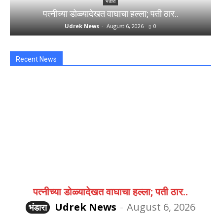
भंडारा
पत्नीच्या डोळ्यादेखत वाघाचा हल्ला; पती ठार..
Udrek News
-
August 6, 2026
0
Recent News
पत्नीच्या डोळ्यादेखत वाघाचा हल्ला; पती ठार..
Udrek News
-
August 6, 2026
भंडारा