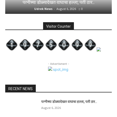
पत्नीच्या डोळ्यादेखत वाघाचा हल्ला; पती ठार..
Udrek News
-
August 6, 2026
0
Visitor Counter
- Advertisment -
RECENT NEWS
पत्नीच्या डोळ्यादेखत वाघाचा हल्ला; पती ठार..
August 6, 2026