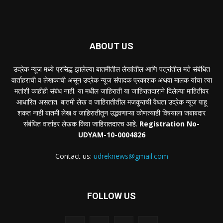
ABOUT US
उद्रेक न्यूज मध्ये प्रसिद्ध झालेल्या बातमीतील लेखांतील आणि पत्रांतील मते संबंधित
वार्ताहराची व लेखकाची असून उद्रेक न्यूज संपादक प्रकाशक अथवा मालक यांचा त्या
मतांशी काहीही संबंध नाही. या मधील जाहिराती या जाहिरातदाराने दिलेल्या माहितीवर
आधारित असतात. बातमी लेख व जाहिरातीतील मजकुराची वैधता उद्रेक न्यूज पाहू
शकत नाही बातमी लेख व जाहिरातीतून उद्भवणाऱ्या कोणत्याही विषयाला जबाबदार
संबंधित वार्ताहर लेखक किंवा जाहिरातदारच आहे.
Registration No-
UDYAM-10-0004826
Contact us:
udreknews@gmail.com
FOLLOW US