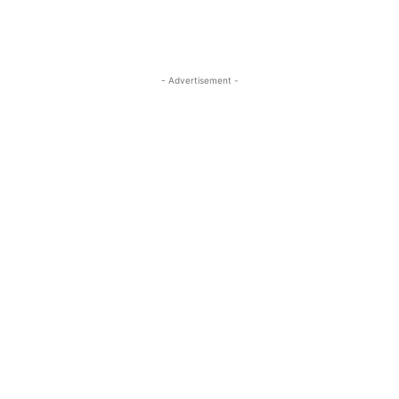
- Advertisement -