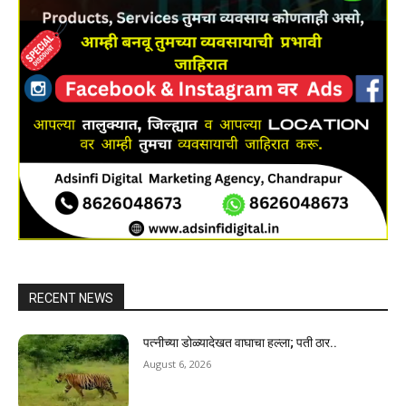
RECENT NEWS
पत्नीच्या डोळ्यादेखत वाघाचा हल्ला; पती ठार..
August 6, 2026