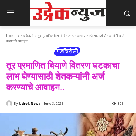
Home
गडचिरोली
तूर प्रमाणित बियाणे वितरण घटकाचा लाभ घेण्यासाठी शेतकऱ्यांनी अर्ज
करण्याचे आवाहन..
गडचिरोली
तूर प्रमाणित बियाणे वितरण घटकाचा
लाभ घेण्यासाठी शेतकऱ्यांनी अर्ज
करण्याचे आवाहन..
By
Udrek News
June 3, 2026
396