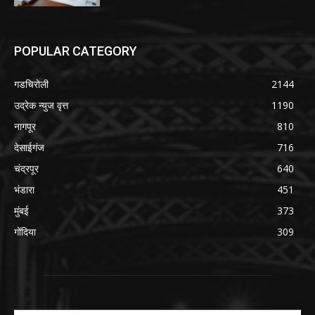
POPULAR CATEGORY
गडचिरोली
2144
उद्रेक न्युज वृत्त
1190
नागपूर
810
देसाईगंज
716
चंद्रपूर
640
भंडारा
451
मुंबई
373
गोंदिया
309