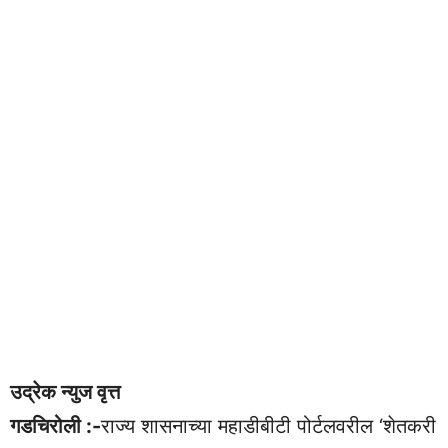
उद्रेक न्युज वृत्त
गडचिरोली :-
राज्य शासनाच्या महाडीबीटी पोर्टलवरील ‘शेतकरी