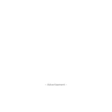
- Advertisement -