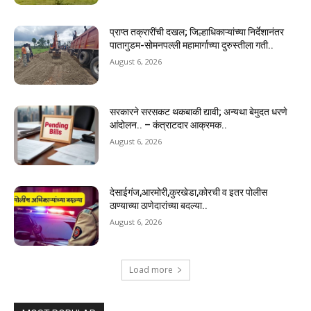
प्राप्त तक्रारींची दखल; जिल्हाधिकाऱ्यांच्या निर्देशानंतर
पातागुडम-सोमनपल्ली महामार्गाच्या दुरुस्तीला गती..
August 6, 2026
सरकारने सरसकट थकबाकी द्यावी; अन्यथा बेमुदत धरणे
आंदोलन.. – कंत्राटदार आक्रमक..
August 6, 2026
देसाईगंज,आरमोरी,कुरखेडा,कोरची व इतर पोलीस
ठाण्याच्या ठाणेदारांच्या बदल्या..
August 6, 2026
Load more