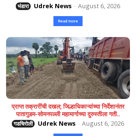
Udrek News
-
August 6, 2026
भंडारा
Read more
प्राप्त तक्रारींची दखल; जिल्हाधिकाऱ्यांच्या निर्देशानंतर
पातागुडम-सोमनपल्ली महामार्गाच्या दुरुस्तीला गती..
Udrek News
-
August 6, 2026
गडचिरोली