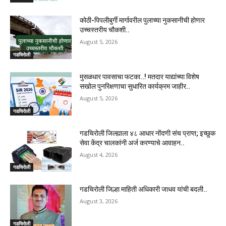
कोठी-पिपलीबुर्गी मार्गावरील पुलाच्या नुकसानीची होणार
उच्चस्तरीय चौकशी..
August 5, 2026
गडचिरोली
मुसळधार पावसाचा फटका..! मतदार याद्यांच्या विशेष
सखोल पुनरिक्षणाचा सुधारित कार्यक्रम जाहीर..
August 5, 2026
गडचिरोली
गडचिरोली जिल्ह्याला ४८ आधार नोंदणी संच प्राप्त; इच्छुक
सेवा केंद्र चालकांनी अर्ज करण्याचे आवाहन..
August 4, 2026
गडचिरोली
गडचिरोली जिल्हा माहिती अधिकारी जाधव यांची बदली..
August 3, 2026
गडचिरोली