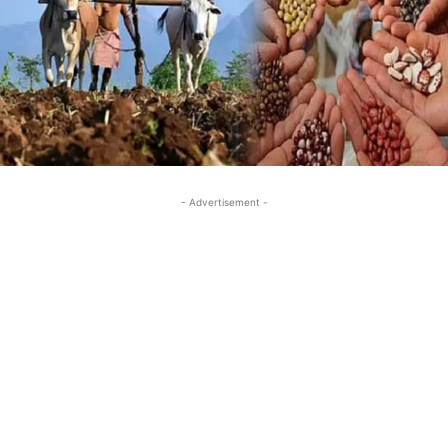
- Advertisement -