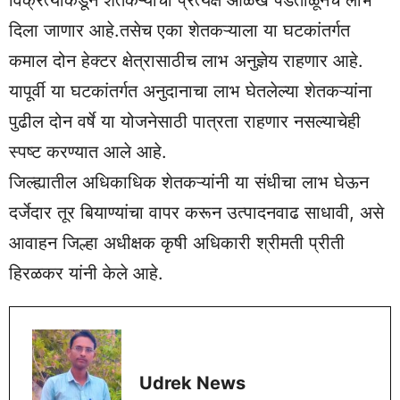
दिला जाणार आहे.तसेच एका शेतकऱ्याला या घटकांतर्गत
कमाल दोन हेक्टर क्षेत्रासाठीच लाभ अनुज्ञेय राहणार आहे.
यापूर्वी या घटकांतर्गत अनुदानाचा लाभ घेतलेल्या शेतकऱ्यांना
पुढील दोन वर्षे या योजनेसाठी पात्रता राहणार नसल्याचेही
स्पष्ट करण्यात आले आहे.
जिल्ह्यातील अधिकाधिक शेतकऱ्यांनी या संधीचा लाभ घेऊन
दर्जेदार तूर बियाण्यांचा वापर करून उत्पादनवाढ साधावी, असे
आवाहन जिल्हा अधीक्षक कृषी अधिकारी श्रीमती प्रीती
हिरळकर यांनी केले आहे.
Udrek News