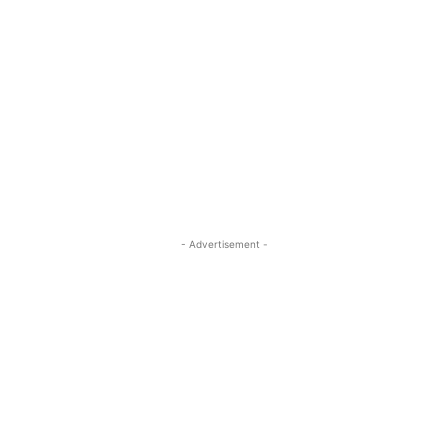
- Advertisement -