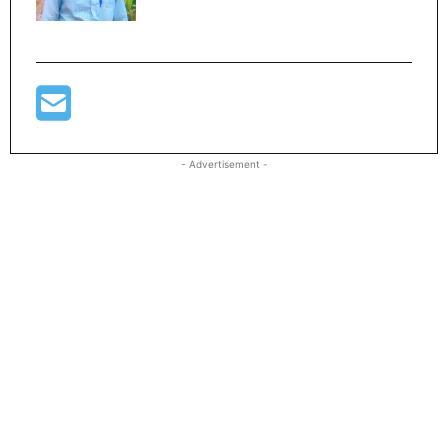
- Advertisement -