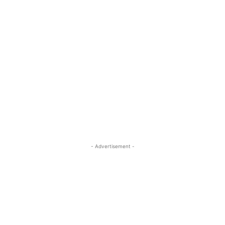
- Advertisement -