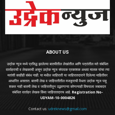
ABOUT US
उद्रेक न्यूज मध्ये प्रसिद्ध झालेल्या बातमीतील लेखांतील आणि पत्रांतील मते संबंधित
वार्ताहराची व लेखकाची असून उद्रेक न्यूज संपादक प्रकाशक अथवा मालक यांचा त्या
मतांशी काहीही संबंध नाही. या मधील जाहिराती या जाहिरातदाराने दिलेल्या माहितीवर
आधारित असतात. बातमी लेख व जाहिरातीतील मजकुराची वैधता उद्रेक न्यूज पाहू
शकत नाही बातमी लेख व जाहिरातीतून उद्भवणाऱ्या कोणत्याही विषयाला जबाबदार
संबंधित वार्ताहर लेखक किंवा जाहिरातदारच आहे.
Registration No-
UDYAM-10-0004826
Contact us:
udreknews@gmail.com