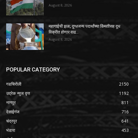
August 8, 2026
महागाईची झळ; दुग्धजन्य पदार्थांच्या किंमतीसह दूध
विक्रीत होणार वाढ..
August 8, 2026
POPULAR CATEGORY
गडचिरोली
2150
उद्रेक न्युज वृत्त
1192
नागपूर
811
देसाईगंज
716
चंद्रपूर
641
भंडारा
453