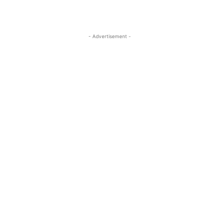
- Advertisement -