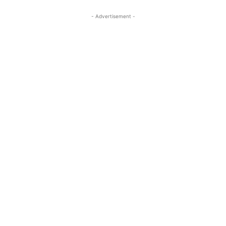
- Advertisement -