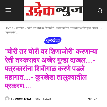
Home
कुरखेडा
'चोरी तर चोरी वर शिणाजोरी' करणाऱ्या रेती तस्करावर अखेर गुन्हा दाखल....-
पत्रकारांना...
कुरखेडा
‘चोरी तर चोरी वर शिणाजोरी’ करणाऱ्या
रेती तस्करावर अखेर गुन्हा दाखल….-
पत्रकारांना शिवीगाळ करणे पडले
महागात….- कुरखेडा तालुक्यातील
प्रकरण….
By
Udrek News
June 14, 2023
427