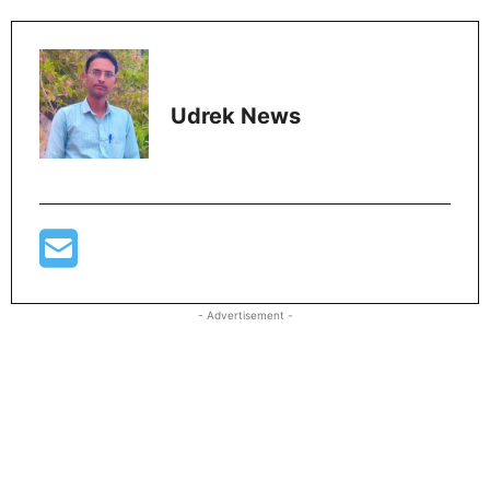
Udrek News
- Advertisement -