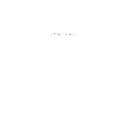
- Advertisement -