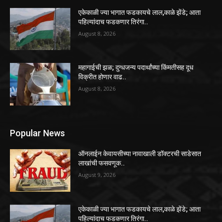
एकेकाळी ज्या भागात फडकायचे लाल,काळे झेंडे; आता
पहिल्यांदाच फडकणार तिरंगा..
August 8, 2026
महागाईची झळ; दुग्धजन्य पदार्थांच्या किंमतीसह दूध
विक्रीत होणार वाढ..
August 8, 2026
Popular News
ऑनलाईन केवायसीच्या नावाखाली डॉक्टरची साडेसात
लाखांची फसवणूक..
August 9, 2026
एकेकाळी ज्या भागात फडकायचे लाल,काळे झेंडे; आता
पहिल्यांदाच फडकणार तिरंगा..