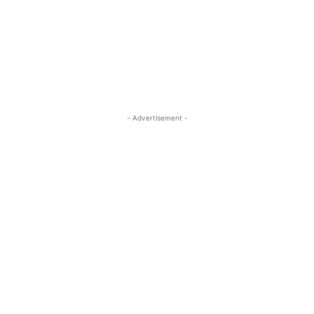
- Advertisement -