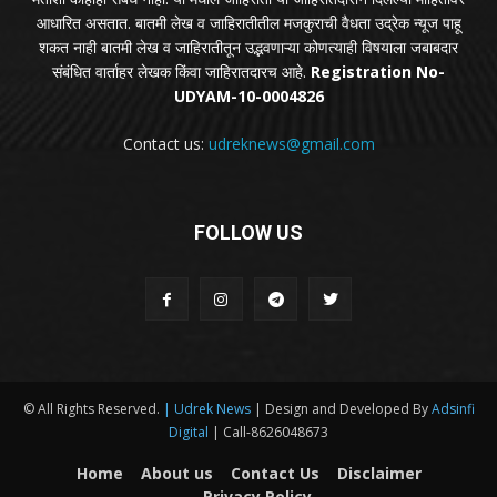
आधारित असतात. बातमी लेख व जाहिरातीतील मजकुराची वैधता उद्रेक न्यूज पाहू
शकत नाही बातमी लेख व जाहिरातीतून उद्भवणाऱ्या कोणत्याही विषयाला जबाबदार
संबंधित वार्ताहर लेखक किंवा जाहिरातदारच आहे.
Registration No-
UDYAM-10-0004826
Contact us:
udreknews@gmail.com
FOLLOW US
© All Rights Reserved.
| Udrek News
| Design and Developed By
Adsinfi
Digital
| Call-8626048673
Home
About us
Contact Us
Disclaimer
Privacy Policy