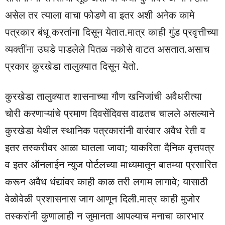
असेल तर त्याला वाचा फोडणे वा इतर अशी अनेक कामे
पत्रकार बंधू करतांना दिसून येतात.मात्र काही गुंड प्रवृत्तीच्या
व्यक्तींना उघडे पाडलेले पितळ नकोसे वाटत असतात.असाच
प्रकार कुरखेडा तालुक्यात दिसून येतो.
कुरखेडा तालुक्यात शासनाच्या गौण खनिजांची अवैधरीत्या
चोरी करणाऱ्यांचे प्रमाण दिवसेंदिवस वाढतच चालले असल्याने
कुरखेडा येथील स्थानिक पत्रकारांनी वारंवार अवैध रेती व
इतर तस्करीवर आळा घातला जावा; याकरिता दैनिक वृत्तपत्र
व इतर ऑनलाईन न्युज पोर्टलच्या माध्यमातून बातम्या प्रसारित
करून अवैध धंद्यांवर काही काळ तरी लगाम लागावे; यासाठी
वेळोवेळी प्रशासनास जाग आणून दिली.मात्र काही मुजोर
तस्करांनी कुणालाही न जुमानता आपल्याच मनाचा कारभार