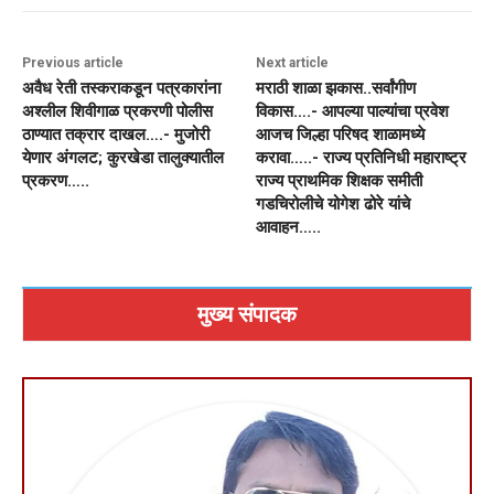
Previous article
Next article
अवैध रेती तस्कराकडून पत्रकारांना
मराठी शाळा झकास..सर्वांगीण
अश्लील शिवीगाळ प्रकरणी पोलीस
विकास….- आपल्या पाल्यांचा प्रवेश
ठाण्यात तक्रार दाखल….- मुजोरी
आजच जिल्हा परिषद शाळामध्ये
येणार अंगलट; कुरखेडा तालुक्यातील
करावा…..- राज्य प्रतिनिधी महाराष्ट्र
प्रकरण…..
राज्य प्राथमिक शिक्षक समीती
गडचिरोलीचे योगेश ढोरे यांचे
आवाहन…..
मुख्य संपादक