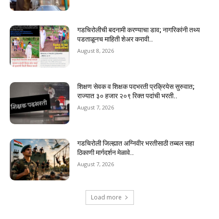
गडचिरोलीची बदनामी करण्याचा डाव; नागरिकांनी तथ्य
पडताळूनच माहिती शेअर करावी..
August 8, 2026
शिक्षण सेवक व शिक्षक पदभरती प्रक्रियेस सुरुवात;
राज्यात ३० हजार २०९ रिक्त पदांची भरती..
August 7, 2026
गडचिरोली जिल्ह्यात अग्निवीर भरतीसाठी तब्बल सहा
ठिकाणी मार्गदर्शन मेळावे..
August 7, 2026
Load more