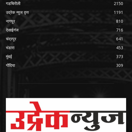
गडचिरोली
2150
उद्रेक न्युज वृत्त
1191
नागपूर
810
देसाईगंज
716
चंद्रपूर
641
भंडारा
453
मुंबई
373
गोंदिया
309