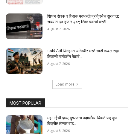
शिक्षण सेवक व शिक्षक पदभरती प्रक्रियेस सुरुवात;
राज्यात ३० हजार २०९ रिक्त पदांची भरती..
August 7, 2026
गडचिरोली जिल्ह्यात अग्निवीर भरतीसाठी तब्बल सहा
ठिकाणी मार्गदर्शन मेळावे..
August 7, 2026
Load more
MOST POPULAR
महागाईची झळ; दुग्धजन्य पदार्थांच्या किंमतीसह दूध
विक्रीत होणार वाढ..
August 8, 2026