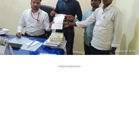
- Advertisement -