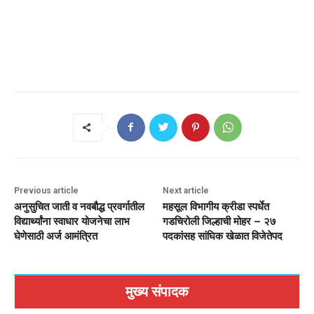
Previous article
Next article
अनुसुचित जाती व नवबौद्ध प्रवर्गातील
महसूल विभागीय क्रीडा स्पर्धेत
विद्यार्थ्यांना स्वाधार योजनेचा लाभ
गडचिरोली जिल्हाची मोहर – २७
घेणेसाठी अर्ज आमंत्रित
पदकांसह सांघिक खेळात विजेतेपद
मुख्य संपादक