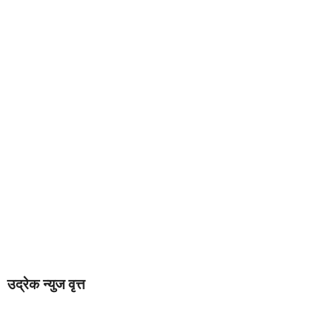
उद्रेक न्युज वृत्त