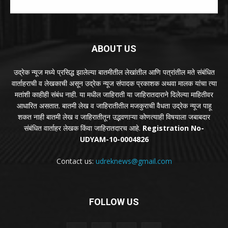
ABOUT US
उद्रेक न्यूज मध्ये प्रसिद्ध झालेल्या बातमीतील लेखांतील आणि पत्रांतील मते संबंधित
वार्ताहराची व लेखकाची असून उद्रेक न्यूज संपादक प्रकाशक अथवा मालक यांचा त्या
मतांशी काहीही संबंध नाही. या मधील जाहिराती या जाहिरातदाराने दिलेल्या माहितीवर
आधारित असतात. बातमी लेख व जाहिरातीतील मजकुराची वैधता उद्रेक न्यूज पाहू
शकत नाही बातमी लेख व जाहिरातीतून उद्भवणाऱ्या कोणत्याही विषयाला जबाबदार
संबंधित वार्ताहर लेखक किंवा जाहिरातदारच आहे.
Registration No-
UDYAM-10-0004826
Contact us:
udreknews@gmail.com
FOLLOW US