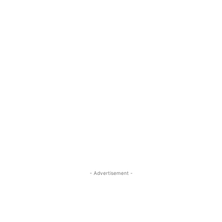
- Advertisement -