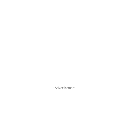
- Advertisement -