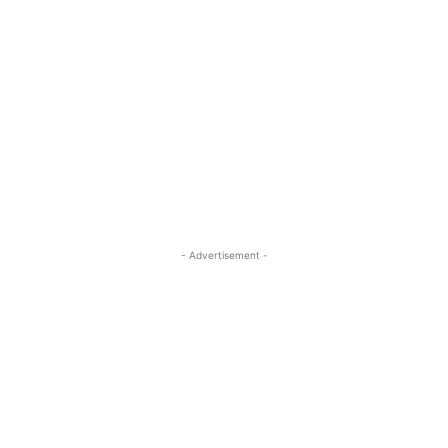
- Advertisement -