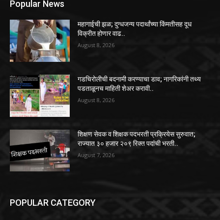
Popular News
महागाईची झळ; दुग्धजन्य पदार्थांच्या किंमतीसह दूध
विक्रीत होणार वाढ..
August 8, 2026
गडचिरोलीची बदनामी करण्याचा डाव; नागरिकांनी तथ्य
पडताळूनच माहिती शेअर करावी..
August 8, 2026
शिक्षण सेवक व शिक्षक पदभरती प्रक्रियेस सुरुवात;
राज्यात ३० हजार २०९ रिक्त पदांची भरती..
August 7, 2026
POPULAR CATEGORY