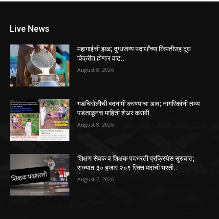
Live News
महागाईची झळ; दुग्धजन्य पदार्थांच्या किंमतीसह दूध
विक्रीत होणार वाढ..
August 8, 2026
गडचिरोलीची बदनामी करण्याचा डाव; नागरिकांनी तथ्य
पडताळूनच माहिती शेअर करावी..
August 8, 2026
शिक्षण सेवक व शिक्षक पदभरती प्रक्रियेस सुरुवात;
राज्यात ३० हजार २०९ रिक्त पदांची भरती..
August 7, 2026