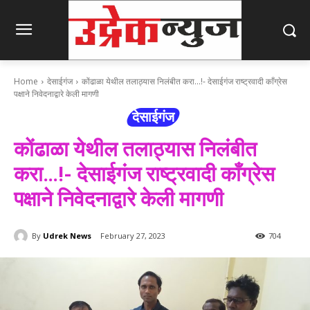
Home
देसाईगंज
कोंढाळा येथील तलाठ्यास निलंबीत करा...!- देसाईगंज राष्ट्रवादी काँग्रेस
पक्षाने निवेदनाद्वारे केली मागणी
देसाईगंज
कोंढाळा येथील तलाठ्यास निलंबीत
करा…!- देसाईगंज राष्ट्रवादी काँग्रेस
पक्षाने निवेदनाद्वारे केली मागणी
By
Udrek News
February 27, 2023
704