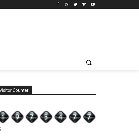
Visitor Counter