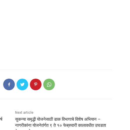
Next article
्ष
सुकन्या समृद्धी योजनेसाठी डाक विभागाचे विशेष अभियान –
नागरीकांना योजनेतंर्गत ९ ते १० फेब्रुवारी कालावधीत उघडता