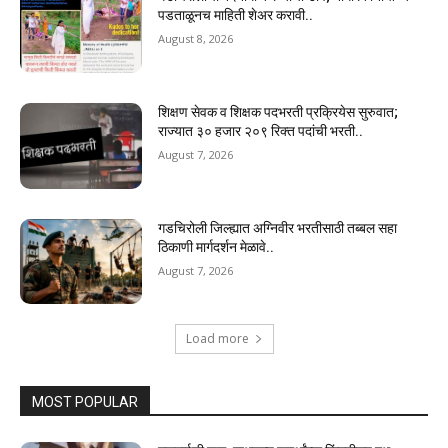
पडताळूनच माहिती शेअर करावी..
August 8, 2026
शिक्षण सेवक व शिक्षक पदभरती प्रक्रियेस सुरुवात;
राज्यात ३० हजार २०९ रिक्त पदांची भरती..
August 7, 2026
गडचिरोली जिल्ह्यात अग्निवीर भरतीसाठी तब्बल सहा
ठिकाणी मार्गदर्शन मेळावे..
August 7, 2026
Load more
MOST POPULAR