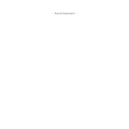
- Advertisement -