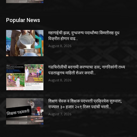
Popular News
महागाईची झळ; दुग्धजन्य पदार्थांच्या किंमतीसह दूध
विक्रीत होणार वाढ..
August 8, 2026
गडचिरोलीची बदनामी करण्याचा डाव; नागरिकांनी तथ्य
पडताळूनच माहिती शेअर करावी..
August 8, 2026
शिक्षण सेवक व शिक्षक पदभरती प्रक्रियेस सुरुवात;
राज्यात ३० हजार २०९ रिक्त पदांची भरती..
August 7, 2026