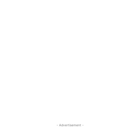
- Advertisement -