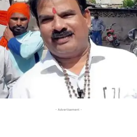
- Advertisement -