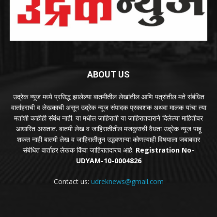
ABOUT US
उद्रेक न्यूज मध्ये प्रसिद्ध झालेल्या बातमीतील लेखांतील आणि पत्रांतील मते संबंधित
वार्ताहराची व लेखकाची असून उद्रेक न्यूज संपादक प्रकाशक अथवा मालक यांचा त्या
मतांशी काहीही संबंध नाही. या मधील जाहिराती या जाहिरातदाराने दिलेल्या माहितीवर
आधारित असतात. बातमी लेख व जाहिरातीतील मजकुराची वैधता उद्रेक न्यूज पाहू
शकत नाही बातमी लेख व जाहिरातीतून उद्भवणाऱ्या कोणत्याही विषयाला जबाबदार
संबंधित वार्ताहर लेखक किंवा जाहिरातदारच आहे.
Registration No-
UDYAM-10-0004826
Contact us:
udreknews@gmail.com