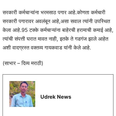
सरकारी कर्मचाऱ्यांना भरमसाठ पगार आहे.कोणता कर्मचारी
सरकारी पगारावर अवलंबून आहे,असा सवाल त्यांनी उपस्थित
केला आहे.95 टक्के कर्मचाऱ्यांना बाहेरची हरामाची कमाई आहे,
त्यांची संपत्ती घरात मावत नाही, इतके ते गडगंज झाले आहेत
अशी वादग्रस्त वक्तव्य गायकवाड यांनी केले आहे.
(साभार – दिव्य मराठी)
Udrek News