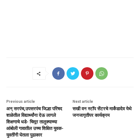
Previous article
Next article
अन् सरपंच,उपसरपंच जिल्हा परिषद
सखी वन स्टॉप सेंटरचे मार्कंडादेव येथे
शाळेतील विद्यार्थ्यांना देऊ लागले
जनजागृतीपर कार्यक्रम
शिक्षणाचे धडे- चिमूर तालुक्याच्या
आंबोली गावातील उच्च शिक्षित युवक-
युवतींनी घेतला पुढाकार