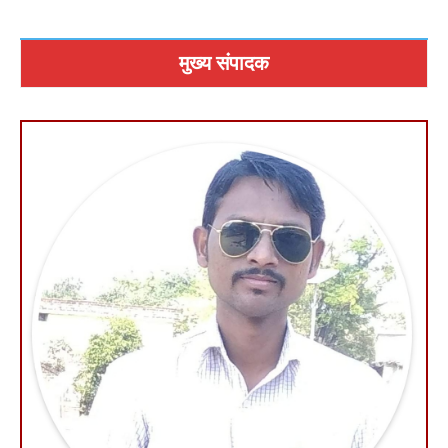
मुख्य संपादक