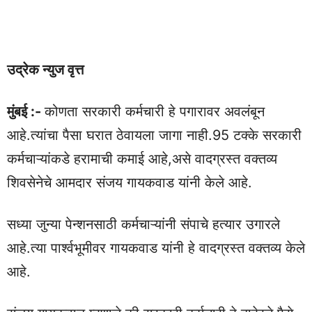
उद्रेक न्युज वृत्त
मुंबई :-
कोणता सरकारी कर्मचारी हे पगारावर अवलंबून
आहे.त्यांचा पैसा घरात ठेवायला जागा नाही.95 टक्के सरकारी
कर्मचाऱ्यांकडे हरामाची कमाई आहे,असे वादग्रस्त वक्तव्य
शिवसेनेचे आमदार संजय गायकवाड यांनी केले आहे.
सध्या जुन्या पेन्शनसाठी कर्मचाऱ्यांनी संपाचे हत्यार उगारले
आहे.त्या पार्श्वभूमीवर गायकवाड यांनी हे वादग्रस्त वक्तव्य केले
आहे.