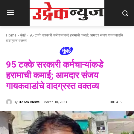
Home
मुंबई
95 टक्के सरकारी कर्मचाऱ्यांकडे हरामाची कमाई; आमदार संजय गायकवाडांचे
वादग्रस्त वक्तव्य
मुंबई
95 टक्के सरकारी कर्मचाऱ्यांकडे
हरामाची कमाई; आमदार संजय
गायकवाडांचे वादग्रस्त वक्तव्य
By
Udrek News
March 18, 2023
435