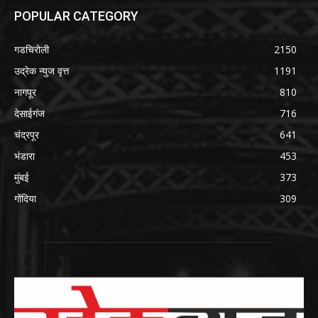
POPULAR CATEGORY
गडचिरोली
2150
उद्रेक न्युज वृत्त
1191
नागपूर
810
देसाईगंज
716
चंद्रपूर
641
भंडारा
453
मुंबई
373
गोंदिया
309