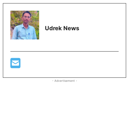
Udrek News
- Advertisement -