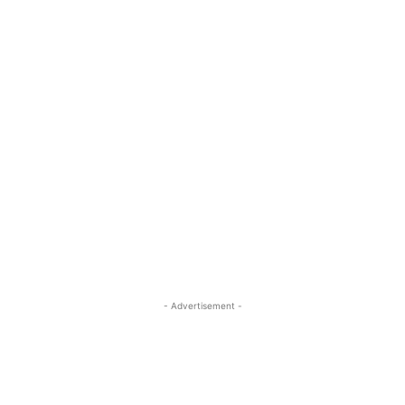
- Advertisement -