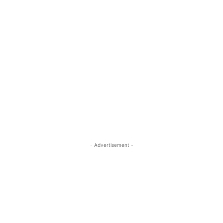
- Advertisement -