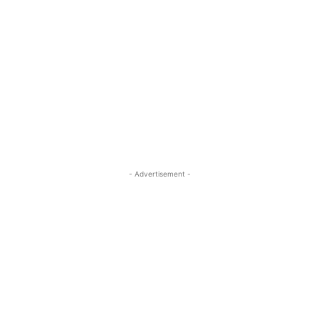
- Advertisement -