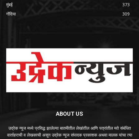
मुंबई
373
गोंदिया
309
ABOUT US
उद्रेक न्यूज मध्ये प्रसिद्ध झालेल्या बातमीतील लेखांतील आणि पत्रांतील मते संबंधित
वार्ताहराची व लेखकाची असून उद्रेक न्यूज संपादक प्रकाशक अथवा मालक यांचा त्या