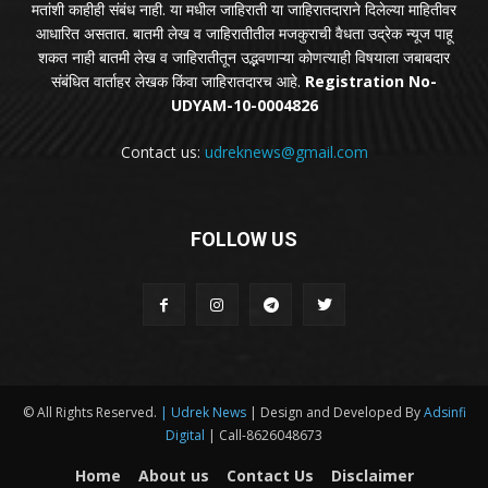
मतांशी काहीही संबंध नाही. या मधील जाहिराती या जाहिरातदाराने दिलेल्या माहितीवर
आधारित असतात. बातमी लेख व जाहिरातीतील मजकुराची वैधता उद्रेक न्यूज पाहू
शकत नाही बातमी लेख व जाहिरातीतून उद्भवणाऱ्या कोणत्याही विषयाला जबाबदार
संबंधित वार्ताहर लेखक किंवा जाहिरातदारच आहे.
Registration No-
UDYAM-10-0004826
Contact us:
udreknews@gmail.com
FOLLOW US
© All Rights Reserved.
| Udrek News
| Design and Developed By
Adsinfi
Digital
| Call-8626048673
Home
About us
Contact Us
Disclaimer