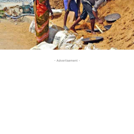
- Advertisement -