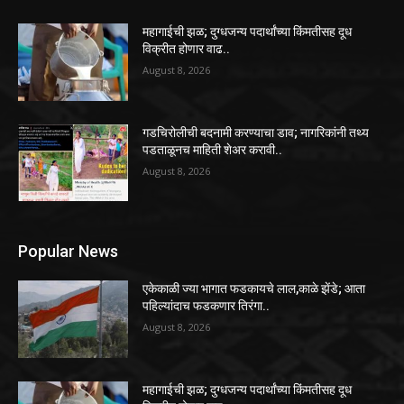
महागाईची झळ; दुग्धजन्य पदार्थांच्या किंमतीसह दूध
विक्रीत होणार वाढ..
August 8, 2026
गडचिरोलीची बदनामी करण्याचा डाव; नागरिकांनी तथ्य
पडताळूनच माहिती शेअर करावी..
August 8, 2026
Popular News
एकेकाळी ज्या भागात फडकायचे लाल,काळे झेंडे; आता
पहिल्यांदाच फडकणार तिरंगा..
August 8, 2026
महागाईची झळ; दुग्धजन्य पदार्थांच्या किंमतीसह दूध