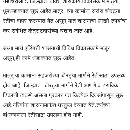
गडचिरोली :.
जिल्ह्यात विविध शासकीय विकासकामे मोठ्या
धुमधडाक्यात सुरू आहेत.मात्र, त्या कामांना सर्रास चोरट्या
रेतीचा वापर करण्यात येत असून,यात शासनाचा लाखो रुपयांचा
कर संबंधित कंत्राटदारांच्या घशात जात आहे.
सध्या मार्च एंडिंगची शासनाची विविध विकासकामे मंजूर
असून,ही कामे धडाक्यात सुरू आहेत.
मात्र,या कामांना सहजरीत्या चोरट्या मार्गाने रेतीसाठा उपलब्ध
होत आहे. जिल्ह्यात चोरट्या मार्गाने रेती आणणे व ठराविक
ठिकाणी टाकणे.असला प्रकार गत कित्येक दिवसांपासून सुरू
आहे.गरिबांना शासनामार्फत घरकुल देण्यात येते.त्यांच्या
बांधकामाला रेतीसाठा उपलब्ध होत नाही.