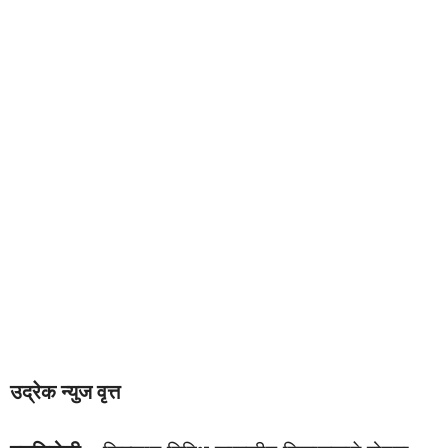
उद्रेक न्युज वृत्त