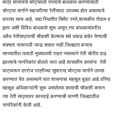
मात्र शासनाचे कोट्यवधी रुपयांचे बांधकाम करण्यासाठी
चोरट्या मार्गाने सहजरीत्या रेतीसाठा उपलब्ध होत असल्याचे
वास्तव सत्य आहे. सद्य:स्थितीत सिमेंट रस्ते,शासकीय गोदाम व
इतर अशी विविध बांधकामे सुरू असून,त्या बांधकामांवरील
अवैध रेतीसाठ्याची चौकशी केल्यास सर्व घबाड बाहेर येण्याची
शक्यता नाकारली जाऊ शकत नाही.जिल्ह्यात बऱ्याच
साज्यातील तलाठी मुख्यालयी राहत नसल्याने रेती चोरीत वाढ
झाल्याचे नागरिकांत बोलले जात आहे.शासकीय कामांना रेती
घाटावरून दररोज रात्रीच्या सुमारास् चोरट्या मार्गाने उपसा
करण्यात येत असल्याने यात शासनाचा महसूल बुडत आहे.वरिष्ठ
महसूल अधिकाऱ्यांनी सुरू असलेल्या कामाची चौकशी करून
त्या रेती साठ्यावर कारवाई करण्याची मागणी जिल्ह्यातील
नागरिकांनी केली आहे.