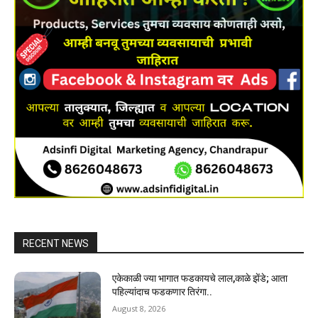
RECENT NEWS
एकेकाळी ज्या भागात फडकायचे लाल,काळे झेंडे; आता
पहिल्यांदाच फडकणार तिरंगा..
August 8, 2026