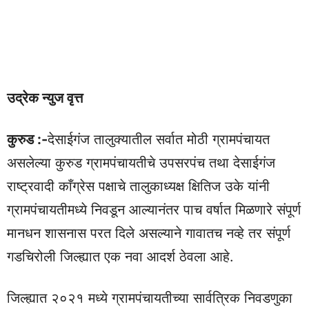
उद्रेक न्युज वृत्त
कुरुड :-
देसाईगंज तालुक्यातील सर्वात मोठी ग्रामपंचायत
असलेल्या कुरुड ग्रामपंचायतीचे उपसरपंच तथा देसाईगंज
राष्ट्रवादी काँग्रेस पक्षाचे तालुकाध्यक्ष क्षितिज उके यांनी
ग्रामपंचायतीमध्ये निवडून आल्यानंतर पाच वर्षात मिळणारे संपूर्ण
मानधन शासनास परत दिले असल्याने गावातच नव्हे तर संपूर्ण
गडचिरोली जिल्ह्यात एक नवा आदर्श ठेवला आहे.
जिल्ह्यात २०२१ मध्ये ग्रामपंचायतीच्या सार्वत्रिक निवडणुका