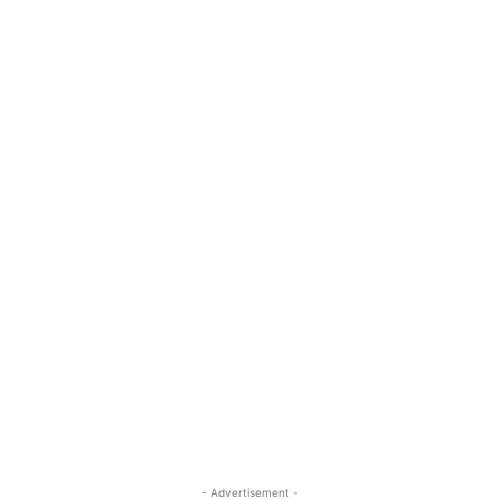
- Advertisement -