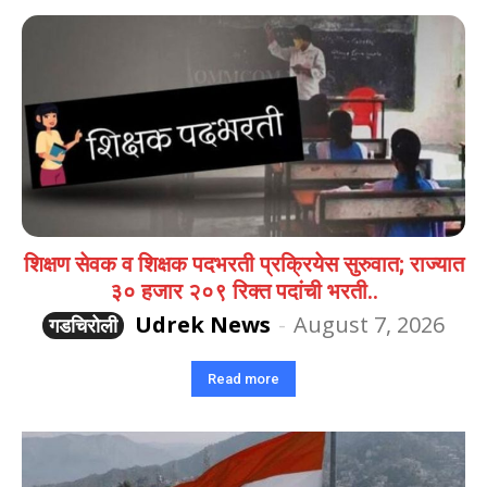
शिक्षण सेवक व शिक्षक पदभरती प्रक्रियेस सुरुवात; राज्यात
३० हजार २०९ रिक्त पदांची भरती..
Udrek News
-
August 7, 2026
गडचिरोली
Read more