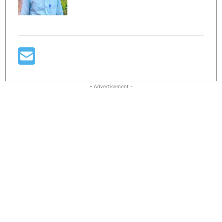
- Advertisement -