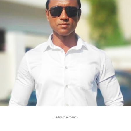
- Advertisement -