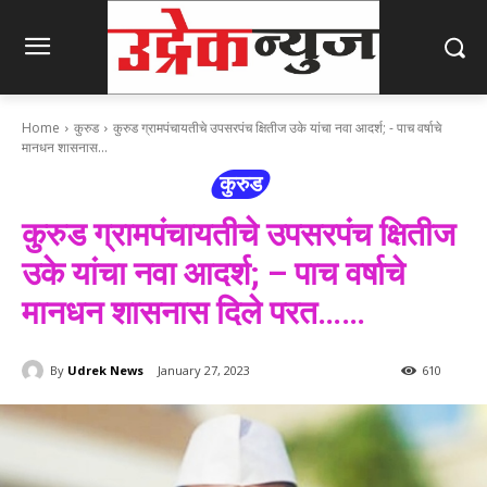
Home
कुरुड
कुरुड ग्रामपंचायतीचे उपसरपंच क्षितीज उके यांचा नवा आदर्श; - पाच वर्षाचे
मानधन शासनास...
कुरुड
कुरुड ग्रामपंचायतीचे उपसरपंच क्षितीज
उके यांचा नवा आदर्श; – पाच वर्षाचे
मानधन शासनास दिले परत……
By
Udrek News
January 27, 2023
610