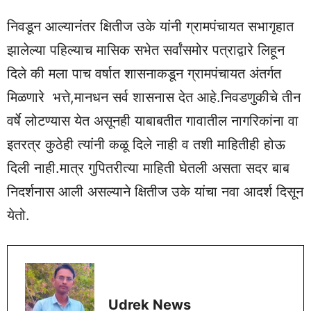
निवडून आल्यानंतर क्षितीज उके यांनी ग्रामपंचायत सभागृहात
झालेल्या पहिल्याच मासिक सभेत सर्वांसमोर पत्राद्वारे लिहून
दिले की मला पाच वर्षात शासनाकडून ग्रामपंचायत अंतर्गत
मिळणारे भत्ते,मानधन सर्व शासनास देत आहे.निवडणुकीचे तीन
वर्षे लोटण्यास येत असूनही याबाबतीत गावातील नागरिकांना वा
इतरत्र कुठेही त्यांनी कळू दिले नाही व तशी माहितीही होऊ
दिली नाही.मात्र गुपितरीत्या माहिती घेतली असता सदर बाब
निदर्शनास आली असल्याने क्षितीज उके यांचा नवा आदर्श दिसून
येतो.
Udrek News