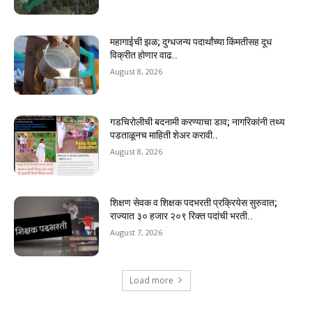
महागाईची झळ; दुग्धजन्य पदार्थांच्या किंमतीसह दूध
विक्रीत होणार वाढ..
August 8, 2026
गडचिरोलीची बदनामी करण्याचा डाव; नागरिकांनी तथ्य
पडताळूनच माहिती शेअर करावी..
August 8, 2026
शिक्षण सेवक व शिक्षक पदभरती प्रक्रियेस सुरुवात;
राज्यात ३० हजार २०९ रिक्त पदांची भरती..
August 7, 2026
Load more