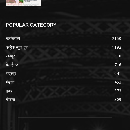
POPULAR CATEGORY
गडचिरोली
2150
उद्रेक न्युज वृत्त
1192
नागपूर
810
देसाईगंज
716
चंद्रपूर
641
भंडारा
453
मुंबई
373
गोंदिया
309