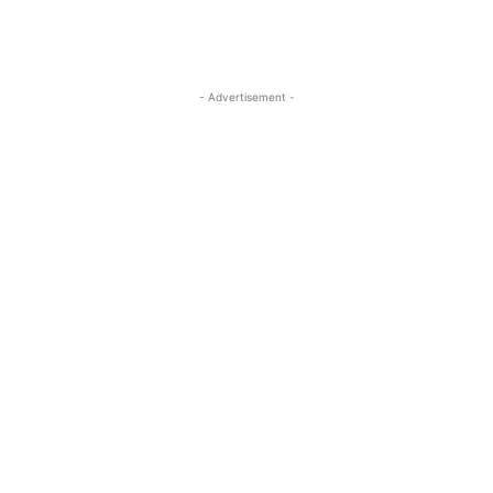
- Advertisement -