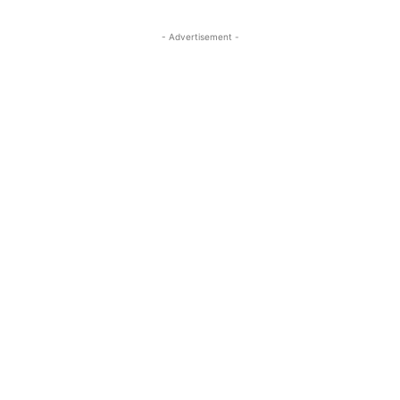
- Advertisement -