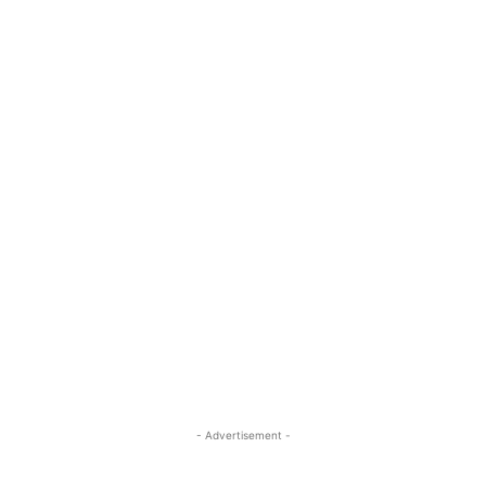
- Advertisement -