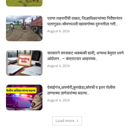
प्राप्त तक्रारींची दखल; जिल्हाधिकाऱ्यांच्या निर्देशानंतर
पातागुडम-सोमनपल्ली महामार्गाच्या दुरुस्तीला गती..
August 6, 2026
सरकारने सरसकट थकबाकी द्यावी; अन्यथा बेमुदत धरणे
आंदोलन.. – कंत्राटदार आक्रमक..
August 6, 2026
देसाईगंज,आरमोरी,कुरखेडा,कोरची व इतर पोलीस
ठाण्याच्या ठाणेदारांच्या बदल्या..
August 6, 2026
Load more