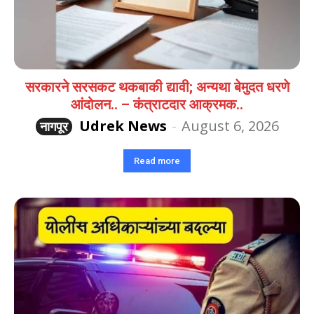
सरकारने सरसकट थकबाकी द्यावी; अन्यथा बेमुदत धरणे
आंदोलन.. – कंत्राटदार आक्रमक..
Udrek News
-
August 6, 2026
नागपूर
Read more