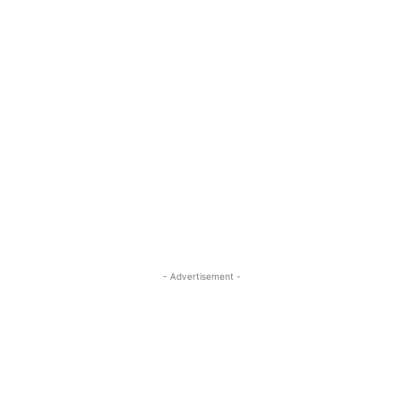
- Advertisement -