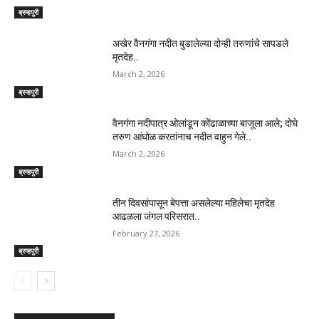
ब्रम्हपुरी
अखेर वैनगंगा नदीत बुडालेल्या दोन्ही तरुणांचे सापडले
मृतदेह..
March 2, 2026
ब्रम्हपुरी
वैनगंगा नदीपात्र ओलांडून कोंढाळाच्या बाजूला आले; दोघे
तरुण आंघोळ करतांनाच नदीत वाहुन गेले..
March 2, 2026
ब्रम्हपुरी
तीन दिवसांपासून बेपत्ता असलेल्या महिलेचा मृतदेह
आढळला जंगल परिसरात..
February 27, 2026
ब्रम्हपुरी