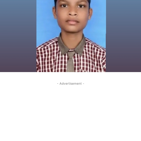
- Advertisement -