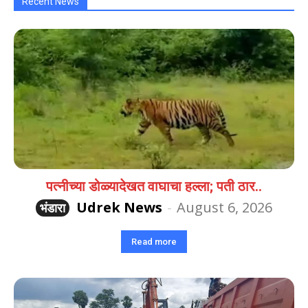
Recent News
पत्नीच्या डोळ्यादेखत वाघाचा हल्ला; पती ठार..
Udrek News
-
August 6, 2026
भंडारा
Read more