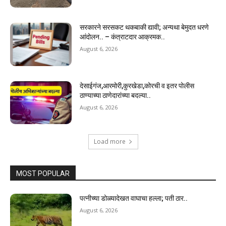
सरकारने सरसकट थकबाकी द्यावी; अन्यथा बेमुदत धरणे
आंदोलन.. – कंत्राटदार आक्रमक..
August 6, 2026
देसाईगंज,आरमोरी,कुरखेडा,कोरची व इतर पोलीस
ठाण्याच्या ठाणेदारांच्या बदल्या..
August 6, 2026
Load more
MOST POPULAR
पत्नीच्या डोळ्यादेखत वाघाचा हल्ला; पती ठार..
August 6, 2026