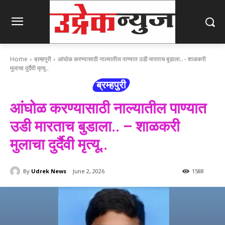
Home
ब्रम्हपुरी
आंघोळ करण्यासाठी नाल्यातील पाण्यात उडी मारताच बुडाला.. - शाळकरी
मुलाचा दुर्दैवी मृत्यू..
ब्रम्हपुरी
आंघोळ करण्यासाठी नाल्यातील पाण्यात
उडी मारताच बुडाला.. – शाळकरी
मुलाचा दुर्दैवी मृत्यू..
By
Udrek News
June 2, 2026
1588