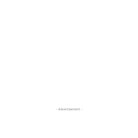
- Advertisement -