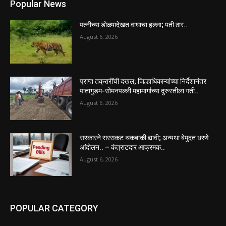
Popular News
पत्नीच्या डोळ्यादेखत वाघाचा हल्ला; पती ठार..
August 6, 2026
प्राप्त तक्रारींची दखल; जिल्हाधिकाऱ्यांच्या निर्देशानंतर
पातागुडम-सोमनपल्ली महामार्गाच्या दुरुस्तीला गती..
August 6, 2026
सरकारने सरसकट थकबाकी द्यावी; अन्यथा बेमुदत धरणे
आंदोलन.. – कंत्राटदार आक्रमक..
August 6, 2026
POPULAR CATEGORY