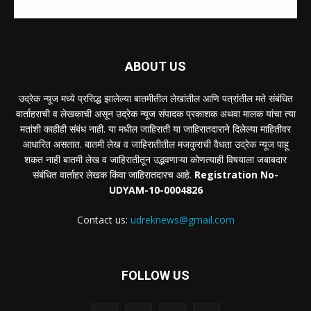
ABOUT US
उद्रेक न्यूज मध्ये प्रसिद्ध झालेल्या बातमीतील लेखांतील आणि पत्रांतील मते संबंधित
वार्ताहराची व लेखकाची असून उद्रेक न्यूज संपादक प्रकाशक अथवा मालक यांचा त्या
मतांशी काहीही संबंध नाही. या मधील जाहिराती या जाहिरातदाराने दिलेल्या माहितीवर
आधारित असतात. बातमी लेख व जाहिरातीतील मजकुराची वैधता उद्रेक न्यूज पाहू
शकत नाही बातमी लेख व जाहिरातीतून उद्भवणाऱ्या कोणत्याही विषयाला जबाबदार
संबंधित वार्ताहर लेखक किंवा जाहिरातदारच आहे.
Registration No-
UDYAM-10-0004826
Contact us:
udreknews@gmail.com
FOLLOW US