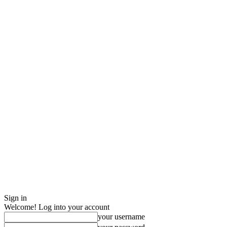
Sign in
Welcome! Log into your account
your username