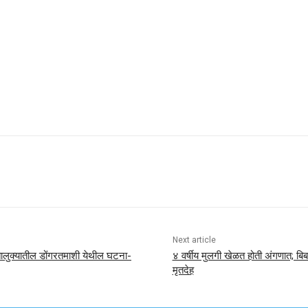
Share
Next article
ालुक्यातील डोंगरतमाशी येथील घटना-
४ वर्षीय मुलगी खेळत होती अंगणात; 
मृतदेह