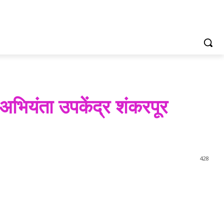
अभियंता उपकेंद्र शंकरपूर
428