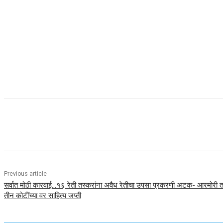
Previous article
सर्वात मोठी कारवाई…१६ रेती तस्करांना अवैध रेतीचा उपसा प्रकरणी अटक- आरमोरी त
तीन कोटींच्या वर साहित्य जप्ती