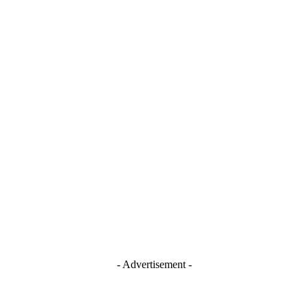
- Advertisement -