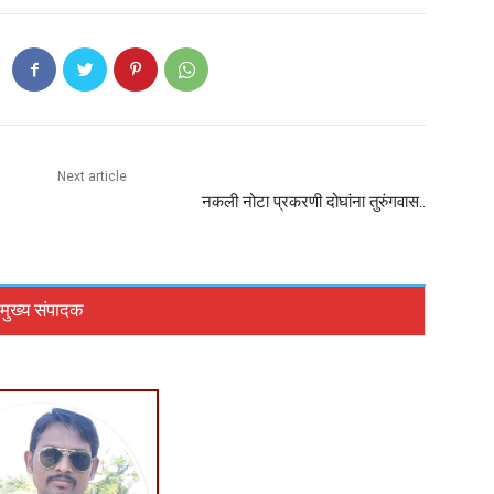
Next article
नकली नोटा प्रकरणी दोघांना तुरुंगवास..
मुख्य संपादक