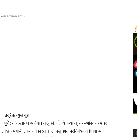
 Advertisement -
उद्रेक न्युज वृत्त
पुणे :-
जिल्ह्याच्या आंबेगाव तालुकांतर्गत येणाऱ्या जुन्नर-आंबेगाव-मंचर
लाख रुपयांची लाच स्वीकारतांना लाचलुचपत प्रतिबंधक विभागाच्या