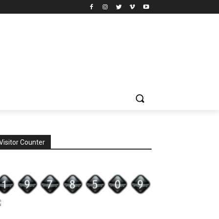
Visitor Counter