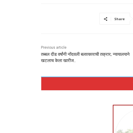
Share
Previous article
तब्बल दीड वर्षांनी नोंदवली बलात्काराची तक्रार; न्यायालयाने
खटलाच केला खारीज..