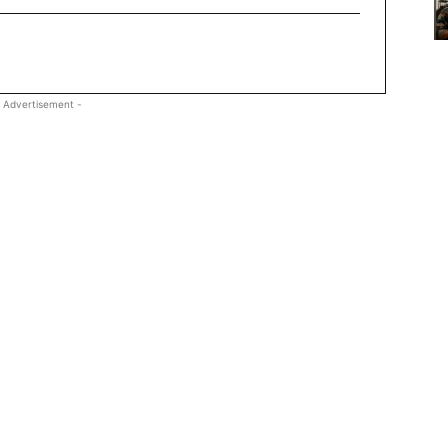
 Advertisement -