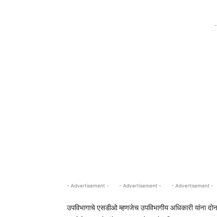
-
- Advertisement -
- Advertisement -
- Advertisement -
उपविभागाचे एसडीओ म्हणजेच उपविभागीय अधिकारी यांना दोन 