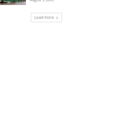
Load more