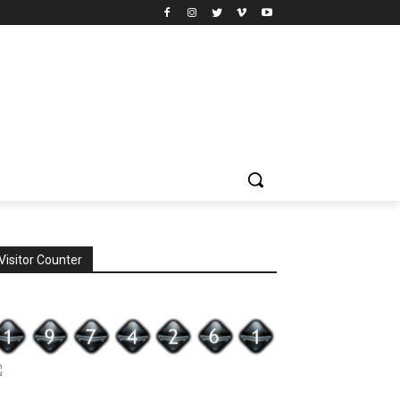
Visitor Counter