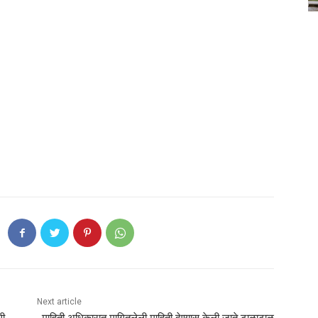
Next article