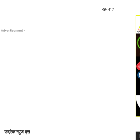
417
 Advertisement -
उद्रेक न्युज वृत्त