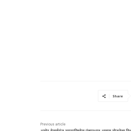
Share
Previous article