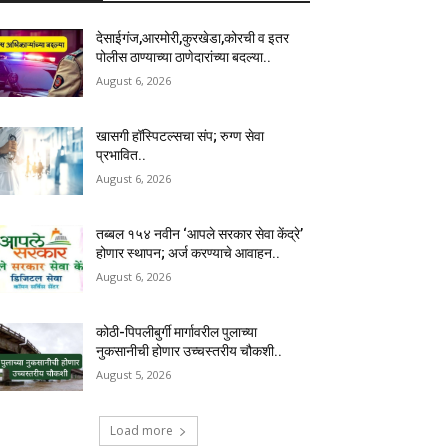
देसाईगंज,आरमोरी,कुरखेडा,कोरची व इतर
पोलीस ठाण्याच्या ठाणेदारांच्या बदल्या..
August 6, 2026
खासगी हॉस्पिटल्सचा संप; रुग्ण सेवा
प्रभावित..
August 6, 2026
तब्बल १५४ नवीन ‘आपले सरकार सेवा केंद्रे’
होणार स्थापन; अर्ज करण्याचे आवाहन..
August 6, 2026
कोठी-पिपलीबुर्गी मार्गावरील पुलाच्या
नुकसानीची होणार उच्चस्तरीय चौकशी..
August 5, 2026
Load more