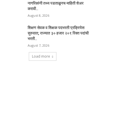
नागरिकांनी तथ्य पडताळूनच माहिती शेअर
करावी..
August 8, 2026
शिक्षण सेवक व शिक्षक पदभरती प्रक्रियेस
सुरुवात; राज्यात ३० हजार २०९ रिक्त पदांची
भरती..
August 7, 2026
Load more