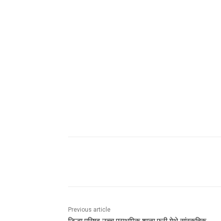
Share
Previous article