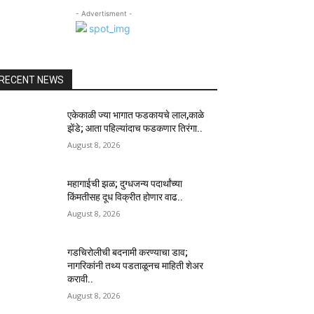
- Advertisment -
RECENT NEWS
एकेकाळी ज्या भागात फडकायचे लाल,काळे
झेंडे; आता पहिल्यांदाच फडकणार तिरंगा..
August 8, 2026
महागाईची झळ; दुग्धजन्य पदार्थांच्या
किंमतीसह दूध विक्रीत होणार वाढ..
August 8, 2026
गडचिरोलीची बदनामी करण्याचा डाव;
नागरिकांनी तथ्य पडताळूनच माहिती शेअर
करावी..
August 8, 2026