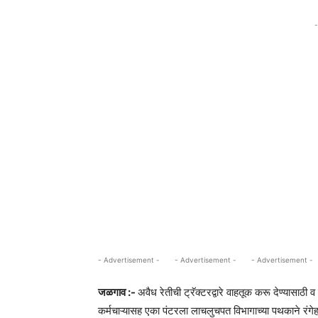
-
- Advertisement -
- Advertisement -
- Advertisement -
जळगाव :-
अवैध रेतीची ट्रॅक्टरद्वारे वाहतूक करू देण्यासा
कर्मचाऱ्यासह एका पंटरला लाचलुचपत विभागाच्या पथकाने रंगे