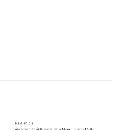
Next article