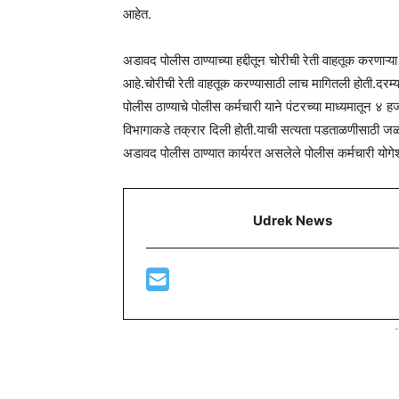
आहेत.
अडावद पोलीस ठाण्याच्या हद्दीतून चोरीची रेती वाहतूक करणाऱ
आहे.चोरीची रेती वाहतूक करण्यासाठी लाच मागितली होती.दरम
पोलीस ठाण्याचे पोलीस कर्मचारी याने पंटरच्या माध्यमातून ४
विभागाकडे तक्रार दिली होती.याची सत्यता पडताळणीसाठी ज
अडावद पोलीस ठाण्यात कार्यरत असलेले पोलीस कर्मचारी योग
Udrek News
-