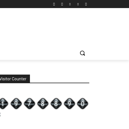
Visitor Counter