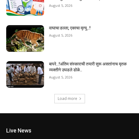
August 5, 2026
वाघाचा हल्ला; एकाचा मृत्यू..!
August 5, 2026
बापरे..!अंतिम संस्काराची तयारी सुरू असतांनाच मृतक
व्यक्तीने उघडले डोळे..
August 5, 2026
Load more
Live News