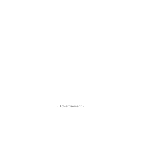
- Advertisement -