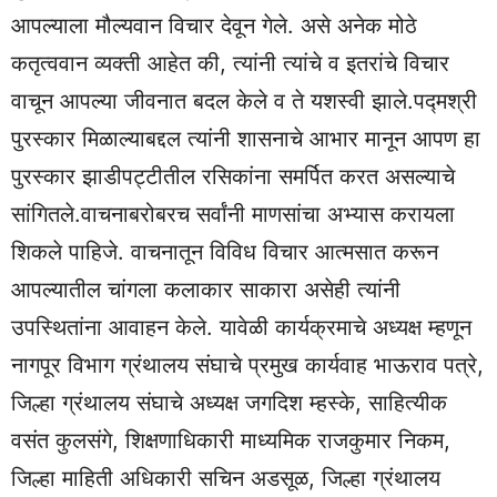
आपल्याला मौल्यवान विचार देवून गेले. असे अनेक मोठे
कतृत्ववान व्यक्ती आहेत की, त्यांनी त्यांचे व इतरांचे विचार
वाचून आपल्या जीवनात बदल केले व ते यशस्वी झाले.पद्मश्री
पुरस्कार मिळाल्याबद्दल त्यांनी शासनाचे आभार मानून आपण हा
पुरस्कार झाडीपट्टीतील रसिकांना समर्पित करत असल्याचे
सांगितले.वाचनाबरोबरच सर्वांनी माणसांचा अभ्यास करायला
शिकले पाहिजे. वाचनातून विविध विचार आत्मसात करून
आपल्यातील चांगला कलाकार साकारा असेही त्यांनी
उपस्थितांना आवाहन केले. यावेळी कार्यक्रमाचे अध्यक्ष म्हणून
नागपूर विभाग ग्रंथालय संघाचे प्रमुख कार्यवाह भाऊराव पत्रे,
जिल्हा ग्रंथालय संघाचे अध्यक्ष जगदिश म्हस्के, साहित्यीक
वसंत कुलसंगे, शिक्षणाधिकारी माध्यमिक राजकुमार निकम,
जिल्हा माहिती अधिकारी सचिन अडसूळ, जिल्हा ग्रंथालय