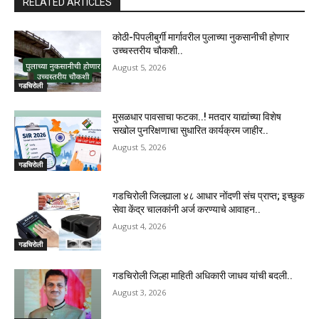
RELATED ARTICLES
कोठी-पिपलीबुर्गी मार्गावरील पुलाच्या नुकसानीची होणार
उच्चस्तरीय चौकशी..
August 5, 2026
गडचिरोली
मुसळधार पावसाचा फटका..! मतदार याद्यांच्या विशेष
सखोल पुनरिक्षणाचा सुधारित कार्यक्रम जाहीर..
August 5, 2026
गडचिरोली
गडचिरोली जिल्ह्याला ४८ आधार नोंदणी संच प्राप्त; इच्छुक
सेवा केंद्र चालकांनी अर्ज करण्याचे आवाहन..
August 4, 2026
गडचिरोली
गडचिरोली जिल्हा माहिती अधिकारी जाधव यांची बदली..
August 3, 2026