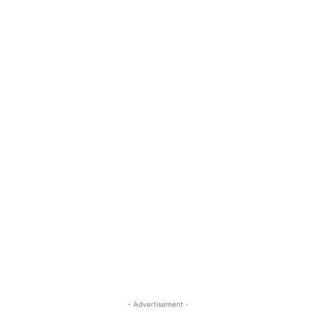
- Advertisement -