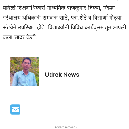
यावेळी शिक्षणाधिकारी माध्यमिक राजकुमार निकम, जिल्हा
ग्रंथालय अधिकारी रामदास साठे, प्रा.शेटे व विद्यार्थी मोठ्या
संख्येने उपस्थित होते. विद्यार्थ्यांनी विविध कार्यक्रमातून आपली
कला सादर केली.
Udrek News
- Advertisement -