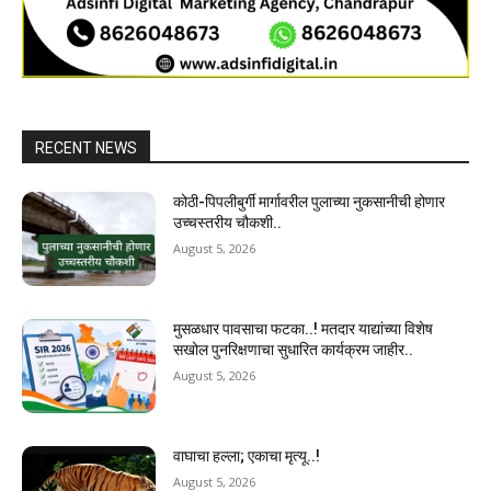
RECENT NEWS
कोठी-पिपलीबुर्गी मार्गावरील पुलाच्या नुकसानीची होणार
उच्चस्तरीय चौकशी..
August 5, 2026
मुसळधार पावसाचा फटका..! मतदार याद्यांच्या विशेष
सखोल पुनरिक्षणाचा सुधारित कार्यक्रम जाहीर..
August 5, 2026
वाघाचा हल्ला; एकाचा मृत्यू..!
August 5, 2026