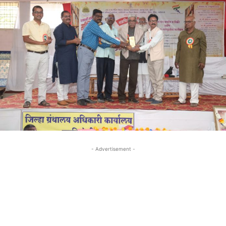
- Advertisement -