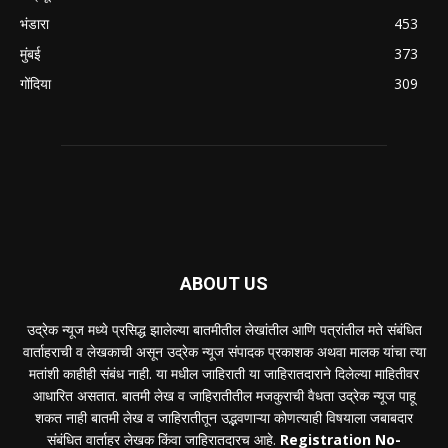
भंडारा
453
मुंबई
373
गोंदिया
309
ABOUT US
उद्रेक न्यूज मध्ये प्रसिद्ध झालेल्या बातमीतील लेखांतील आणि पत्रांतील मते संबंधित
वार्ताहराची व लेखकाची असून उद्रेक न्यूज संपादक प्रकाशक अथवा मालक यांचा त्या
मतांशी काहीही संबंध नाही. या मधील जाहिराती या जाहिरातदाराने दिलेल्या माहितीवर
आधारित असतात. बातमी लेख व जाहिरातीतील मजकुराची वैधता उद्रेक न्यूज पाहू
शकत नाही बातमी लेख व जाहिरातीतून उद्भवणाऱ्या कोणत्याही विषयाला जबाबदार
संबंधित वार्ताहर लेखक किंवा जाहिरातदारच आहे.
Registration No-