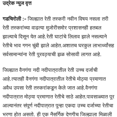
उद्रेक न्युज वृत्त
गडचिरोली :-
जिल्ह्यात रेती तस्करी नवीन विषय नसला तरी
रेती तस्करांच्या वाढत्या मुजोरीसमोर प्रशासनही हतबल
झाल्याचे दिसून येत आहे.रेती घाटांचे लिलाव झाले नसल्याने
रेतीचे भाव गगन चुंबी झाले आहेत.अशातच घरकुल लाभार्थ्यांसह
सर्वसामान्यांना रेती पुरवठ्याची झळ सोसावी लागत आहे.
जिल्ह्यात वैनगंगा नदी नदीपात्रातील रेती उच्च दर्जाची
आहे.त्यातही वैनगंगा नदीपात्रातील रेतीचे मोठ्या प्रमाणात
अवैध उपसा रेती तस्करांकडून केले जात आहे.वैनगंगा
नदीपात्रात मोठ्या प्रमाणात रेतीचे साठे आहेत.पावसाळ्यात पूर
आल्यानंतर संपूर्ण नदीपात्रात पुन्हा एकदा उच्च दर्जाच्या रेतीचा
भरणा होत असतो. ही एक नैसर्गिक देणगीच जिल्ह्याला मिळाली