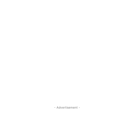
- Advertisement -