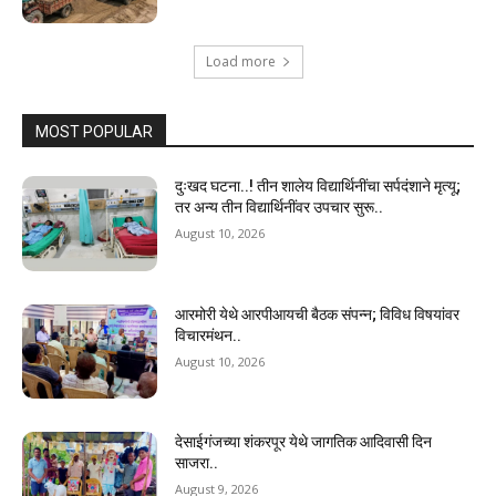
Load more
MOST POPULAR
दुःखद घटना..! तीन शालेय विद्यार्थिनींचा सर्पदंशाने मृत्यू;
तर अन्य तीन विद्यार्थिनींवर उपचार सुरू..
August 10, 2026
आरमोरी येथे आरपीआयची बैठक संपन्न; विविध विषयांवर
विचारमंथन..
August 10, 2026
देसाईगंजच्या शंकरपूर येथे जागतिक आदिवासी दिन
साजरा..
August 9, 2026