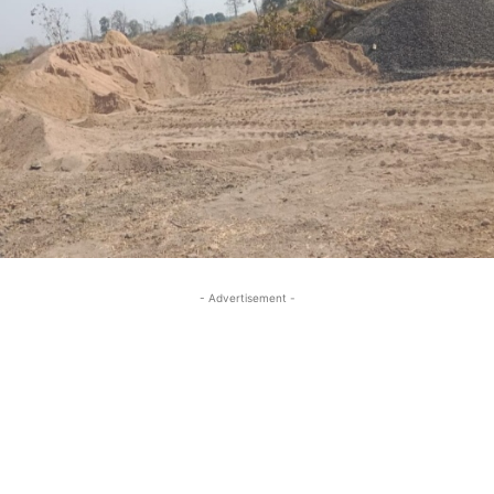
- Advertisement -