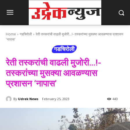
Home
गडचिरोली
रेती तस्करांची वाढली मुजोरी...!- तस्करांच्या मुसक्या आवळण्यास प्रशासन
'नापास'
गडचिरोली
रेती तस्करांची वाढली मुजोरी…!-
तस्करांच्या मुसक्या आवळण्यास
प्रशासन ‘नापास’
By
Udrek News
February 25, 2023
443