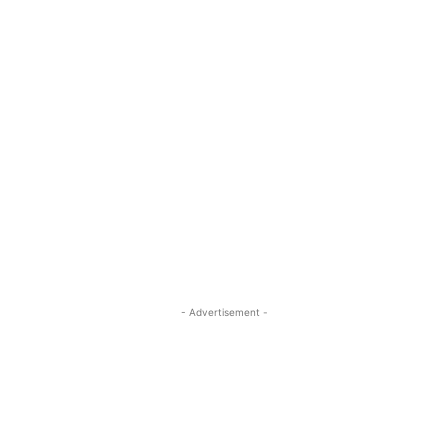
- Advertisement -