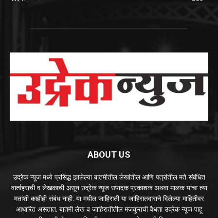
ABOUT US
उद्रेक न्यूज मध्ये प्रसिद्ध झालेल्या बातमीतील लेखांतील आणि पत्रांतील मते संबंधित
वार्ताहराची व लेखकाची असून उद्रेक न्यूज संपादक प्रकाशक अथवा मालक यांचा त्या
मतांशी काहीही संबंध नाही. या मधील जाहिराती या जाहिरातदाराने दिलेल्या माहितीवर
आधारित असतात. बातमी लेख व जाहिरातीतील मजकुराची वैधता उद्रेक न्यूज पाहू