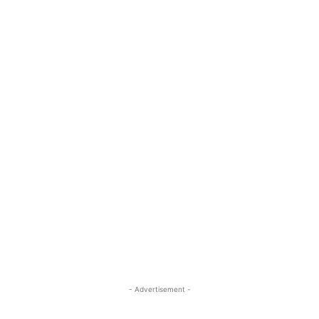
- Advertisement -