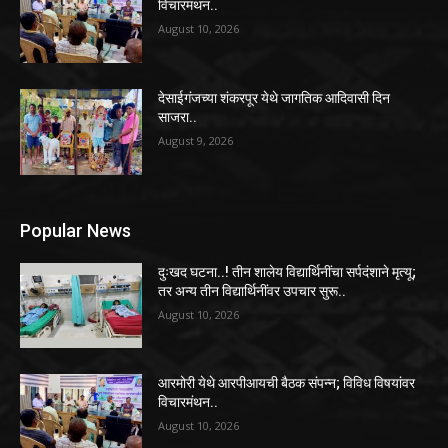
विचारमंथन..
August 10, 2026
देसाईगंजच्या शंकरपूर येथे जागतिक आदिवासी दिन
साजरा..
August 9, 2026
Popular News
दुःखद घटना..! तीन शालेय विद्यार्थिनींचा सर्पदंशाने मृत्यू;
तर अन्य तीन विद्यार्थिनींवर उपचार सुरू..
August 10, 2026
आरमोरी येथे आरपीआयची बैठक संपन्न; विविध विषयांवर
विचारमंथन..
August 10, 2026