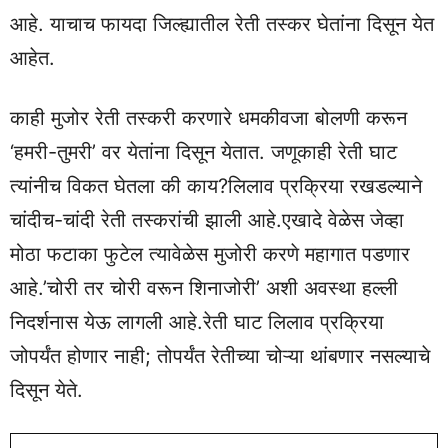
आहे. याचाच फायदा जिल्ह्यातील रेती तस्कर घेतांना दिसून येत
आहेत.
काही मुजोर रेती तस्करी करणारे धमकीवजा बोलणी करून
‘हमरी-तुमरी’ वर येतांना दिसून येतात. जणूकाही रेती घाट
त्यांनीच विकत घेतला की काय?लिलाव प्रक्रिया रखडल्याने
चांदीच-चांदी रेती तस्करांची झाली आहे.एखादे वेळेस जेव्हा
मोठा फटाका फुटेल त्यावेळेस मुजोरी करणे महागात पडणार
आहे.’चोरी तर चोरी वरून शिनाजोरी’ अशी अवस्था हल्ली
निदर्शनास येऊ लागली आहे.रेती घाट लिलाव प्रक्रिया
जोपर्यंत होणार नाही; तोपर्यंत रेतीच्या चोऱ्या थांबणार नसल्याचे
दिसून येते.