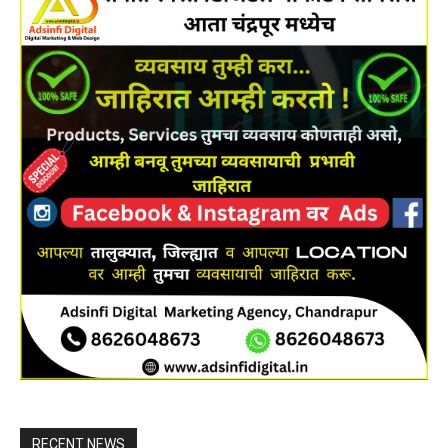
RECENT NEWS