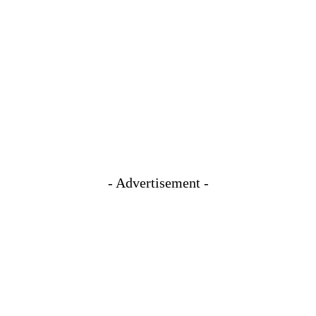
- Advertisement -