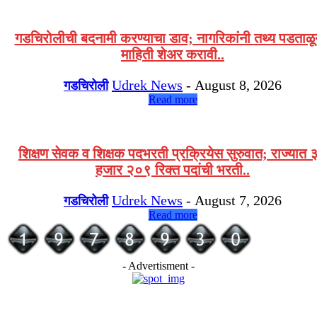
गडचिरोलीची बदनामी करण्याचा डाव; नागरिकांनी तथ्य पडताळ
माहिती शेअर करावी..
Udrek News
-
August 8, 2026
गडचिरोली
Read more
शिक्षण सेवक व शिक्षक पदभरती प्रक्रियेस सुरुवात; राज्यात 
हजार २०९ रिक्त पदांची भरती..
Udrek News
-
August 7, 2026
गडचिरोली
Read more
- Advertisment -