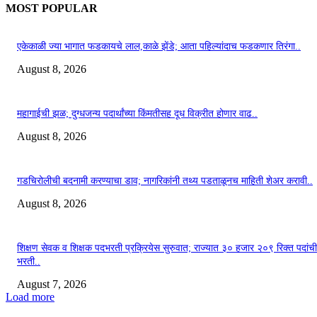
MOST POPULAR
एकेकाळी ज्या भागात फडकायचे लाल,काळे झेंडे; आता पहिल्यांदाच फडकणार तिरंगा..
August 8, 2026
महागाईची झळ; दुग्धजन्य पदार्थांच्या किंमतीसह दूध विक्रीत होणार वाढ..
August 8, 2026
गडचिरोलीची बदनामी करण्याचा डाव; नागरिकांनी तथ्य पडताळूनच माहिती शेअर करावी..
August 8, 2026
शिक्षण सेवक व शिक्षक पदभरती प्रक्रियेस सुरुवात; राज्यात ३० हजार २०९ रिक्त पदांची
भरती..
August 7, 2026
Load more