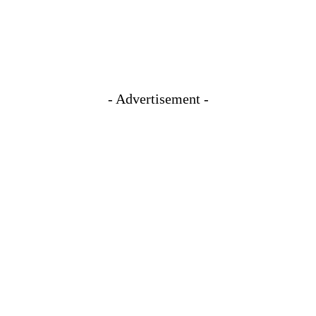
- Advertisement -