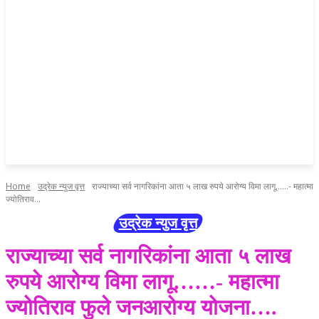
Home
उद्रेक न्युज वृत्त
राज्याच्या सर्व नागरिकांना आता ५ लाख रुपये आरोग्य विमा लागू......- महात्मा
ज्योतिराव...
उद्रेक न्युज वृत्त
राज्याच्या सर्व नागरिकांना आता ५ लाख
रुपये आरोग्य विमा लागू……- महात्मा
ज्योतिराव फुले जनआरोग्य योजना….