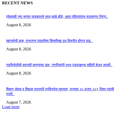
RECENT NEWS
एकेकाळी ज्या भागात फडकायचे लाल,काळे झेंडे; आता पहिल्यांदाच फडकणार तिरंगा..
August 8, 2026
महागाईची झळ; दुग्धजन्य पदार्थांच्या किंमतीसह दूध विक्रीत होणार वाढ..
August 8, 2026
गडचिरोलीची बदनामी करण्याचा डाव; नागरिकांनी तथ्य पडताळूनच माहिती शेअर करावी..
August 8, 2026
शिक्षण सेवक व शिक्षक पदभरती प्रक्रियेस सुरुवात; राज्यात ३० हजार २०९ रिक्त पदांची
भरती..
August 7, 2026
Load more