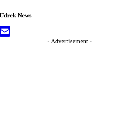
Udrek News
- Advertisement -