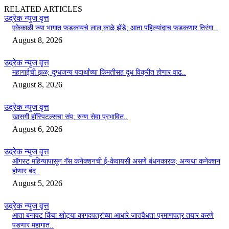
RELATED ARTICLES
उद्रेक न्युज वृत्त
एकेकाळी ज्या भागात फडकायचे लाल,काळे झेंडे; आता पहिल्यांदाच फडकणार तिरंगा..
August 8, 2026
उद्रेक न्युज वृत्त
महागाईची झळ; दुग्धजन्य पदार्थांच्या किंमतीसह दूध विक्रीत होणार वाढ..
August 8, 2026
उद्रेक न्युज वृत्त
खासगी हॉस्पिटल्सचा संप; रुग्ण सेवा प्रभावित..
August 6, 2026
उद्रेक न्युज वृत्त
ऑगस्ट महिन्यापासून गॅस कनेक्शनची ई-केवायसी असणे बंधनकारक; अन्यथा कनेक्शन
होणार बंद..
August 5, 2026
उद्रेक न्युज वृत्त
आता बनावट किंवा खोट्या कागदपत्रांच्या आधारे जातवैधता प्रमाणपत्र तयार करणे
पडणार महागात..