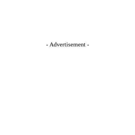
- Advertisement -