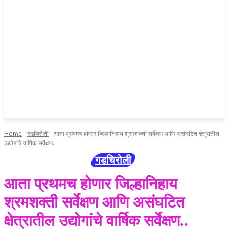
Home
गडचिरोली
आता प्रथमच होणार जिल्हानिहाय श्रमशक्ती सर्वेक्षण आणि असंघटित क्षेत्रातील
उद्योगांचे वार्षिक सर्वेक्षण..
गडचिरोली
आता प्रथमच होणार जिल्हानिहाय
श्रमशक्ती सर्वेक्षण आणि असंघटित
क्षेत्रातील उद्योगांचे वार्षिक सर्वेक्षण..