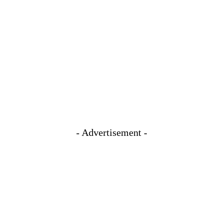
- Advertisement -