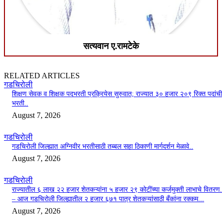
सत्यवान ए.रामटेके
RELATED ARTICLES
गडचिरोली
शिक्षण सेवक व शिक्षक पदभरती प्रक्रियेस सुरुवात; राज्यात ३० हजार २०९ रिक्त पदांची
भरती..
August 7, 2026
गडचिरोली
गडचिरोली जिल्ह्यात अग्निवीर भरतीसाठी तब्बल सहा ठिकाणी मार्गदर्शन मेळावे..
August 7, 2026
गडचिरोली
राज्यातील ६ लाख २२ हजार शेतकऱ्यांना ५ हजार २९ कोटींच्या कर्जमुक्ती लाभाचे वितरण.
– आज गडचिरोली जिल्ह्यातील २ हजार ६७१ पात्र शेतकऱ्यांसाठी बँकांना रक्कम...
August 7, 2026