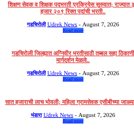
शिक्षण सेवक व शिक्षक पदभरती प्रक्रियेस सुरुवात; राज्यात 
हजार २०९ रिक्त पदांची भरती..
Udrek News
-
August 7, 2026
गडचिरोली
Read more
गडचिरोली जिल्ह्यात अग्निवीर भरतीसाठी तब्बल सहा ठिकाण
मार्गदर्शन मेळावे..
Udrek News
-
August 7, 2026
गडचिरोली
Read more
सात हजाराची लाच भोवली; महिला ग्रामसेवक एसीबीच्या जाळ्या
Udrek News
-
August 7, 2026
भंडारा
Read more