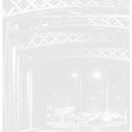
ABOUT US