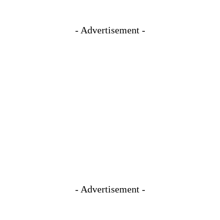
- Advertisement -
- Advertisement -