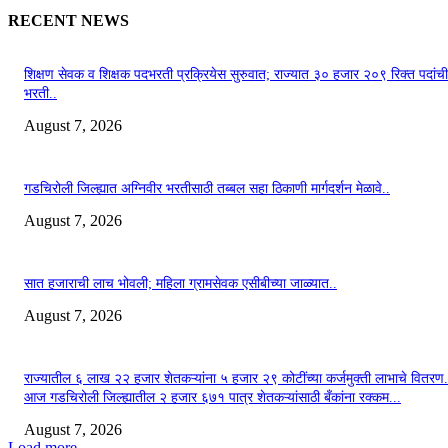
RECENT NEWS
शिक्षण सेवक व शिक्षक पदभरती प्रक्रियेस सुरुवात; राज्यात ३० हजार २०९ रिक्त पदांची
भरती..
August 7, 2026
गडचिरोली जिल्ह्यात अग्निवीर भरतीसाठी तब्बल सहा ठिकाणी मार्गदर्शन मेळावे..
August 7, 2026
सात हजाराची लाच भोवली; महिला ग्रामसेवक एसीबीच्या जाळ्यात..
August 7, 2026
राज्यातील ६ लाख २२ हजार शेतकऱ्यांना ५ हजार २९ कोटींच्या कर्जमुक्ती लाभाचे वितरण.
आज गडचिरोली जिल्ह्यातील २ हजार ६७१ पात्र शेतकऱ्यांसाठी बँकांना रक्कम...
August 7, 2026
Load more