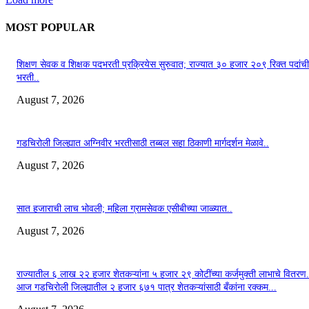
MOST POPULAR
शिक्षण सेवक व शिक्षक पदभरती प्रक्रियेस सुरुवात; राज्यात ३० हजार २०९ रिक्त पदांची
भरती..
August 7, 2026
गडचिरोली जिल्ह्यात अग्निवीर भरतीसाठी तब्बल सहा ठिकाणी मार्गदर्शन मेळावे..
August 7, 2026
सात हजाराची लाच भोवली; महिला ग्रामसेवक एसीबीच्या जाळ्यात..
August 7, 2026
राज्यातील ६ लाख २२ हजार शेतकऱ्यांना ५ हजार २९ कोटींच्या कर्जमुक्ती लाभाचे वितरण.
आज गडचिरोली जिल्ह्यातील २ हजार ६७१ पात्र शेतकऱ्यांसाठी बँकांना रक्कम...