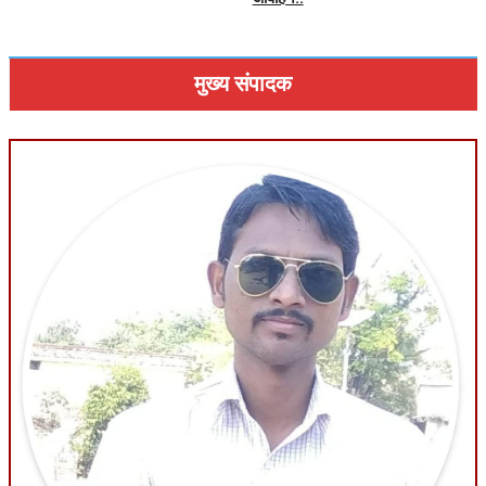
मुख्य संपादक