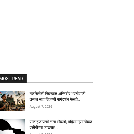
MOST READ
गडचिरोली जिल्ह्यात अग्निवीर भरतीसाठी
तब्बल सहा ठिकाणी मार्गदर्शन मेळावे..
August 7, 2026
सात हजाराची लाच भोवली; महिला ग्रामसेवक
एसीबीच्या जाळ्यात..