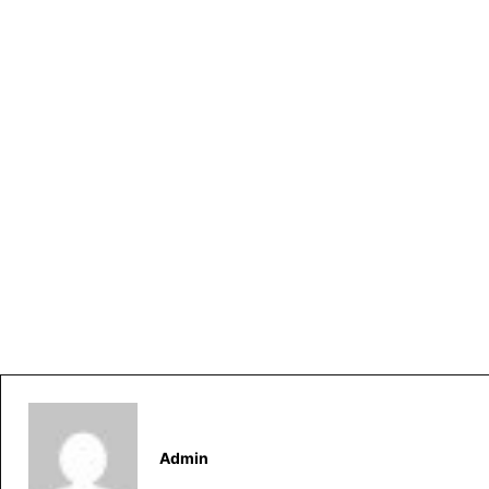
Admin