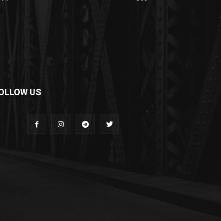
OLLOW US