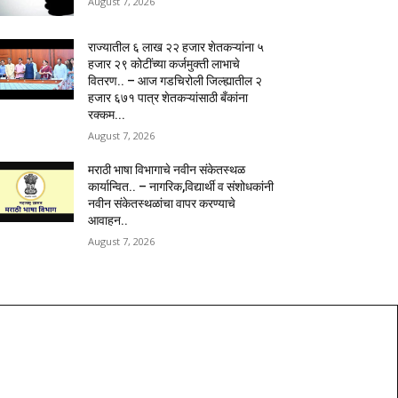
August 7, 2026
राज्यातील ६ लाख २२ हजार शेतकऱ्यांना ५
हजार २९ कोटींच्या कर्जमुक्ती लाभाचे
वितरण.. – आज गडचिरोली जिल्ह्यातील २
हजार ६७१ पात्र शेतकऱ्यांसाठी बँकांना
रक्कम...
August 7, 2026
मराठी भाषा विभागाचे नवीन संकेतस्थळ
कार्यान्वित.. – नागरिक,विद्यार्थी व संशोधकांनी
नवीन संकेतस्थळांचा वापर करण्याचे
आवाहन..
August 7, 2026