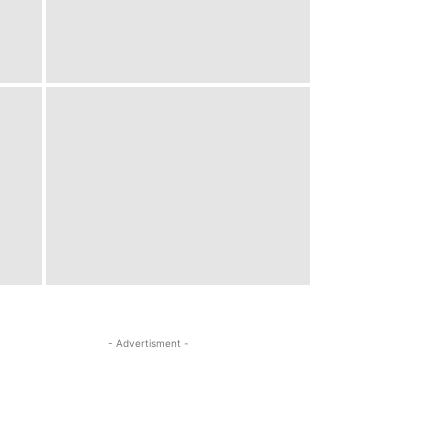
- Advertisment -