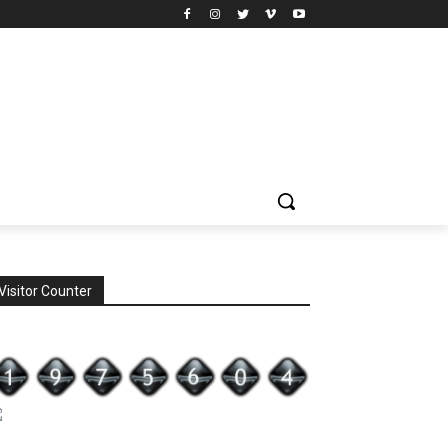
Visitor Counter