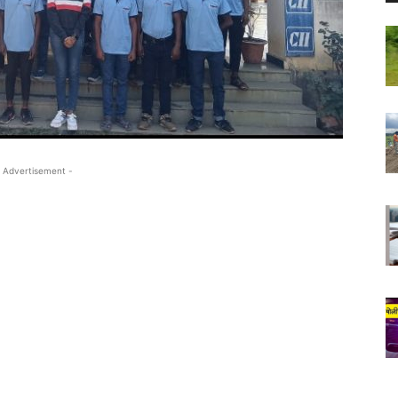
 Advertisement -