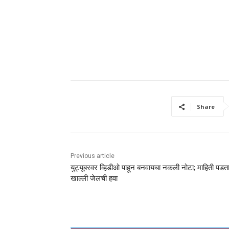
Share
Previous article
युट्यूबरवर व्हिडीओ पाहून बनवायचा नकली नोटा; माहिती पडत
खाल्ली जेलची हवा