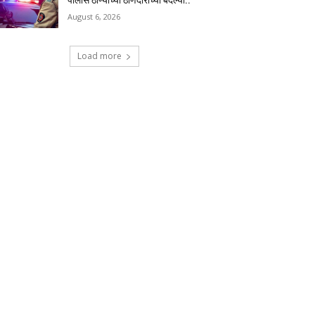
पोलीस ठाण्याच्या ठाणेदारांच्या बदल्या..
August 6, 2026
Load more