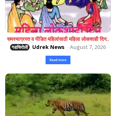
समस्याग्रस्त व पीडित महिलांसाठी महिला लोकशाही दिन..
Udrek News
-
August 7, 2026
गडचिरोली
Read more