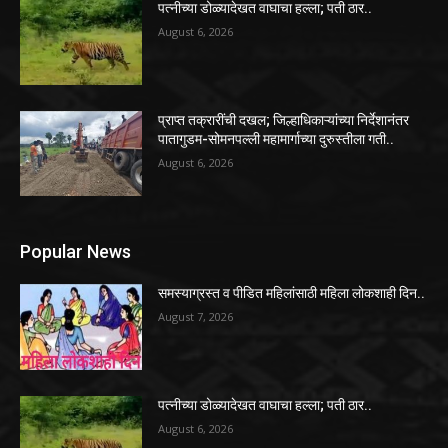
पत्नीच्या डोळ्यादेखत वाघाचा हल्ला; पती ठार..
August 6, 2026
प्राप्त तक्रारींची दखल; जिल्हाधिकाऱ्यांच्या निर्देशानंतर
पातागुडम-सोमनपल्ली महामार्गाच्या दुरुस्तीला गती..
August 6, 2026
Popular News
समस्याग्रस्त व पीडित महिलांसाठी महिला लोकशाही दिन..
August 7, 2026
पत्नीच्या डोळ्यादेखत वाघाचा हल्ला; पती ठार..
August 6, 2026