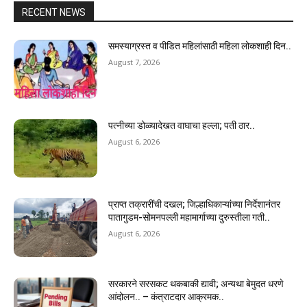
RECENT NEWS
समस्याग्रस्त व पीडित महिलांसाठी महिला लोकशाही दिन..
August 7, 2026
पत्नीच्या डोळ्यादेखत वाघाचा हल्ला; पती ठार..
August 6, 2026
प्राप्त तक्रारींची दखल; जिल्हाधिकाऱ्यांच्या निर्देशानंतर
पातागुडम-सोमनपल्ली महामार्गाच्या दुरुस्तीला गती..
August 6, 2026
सरकारने सरसकट थकबाकी द्यावी; अन्यथा बेमुदत धरणे
आंदोलन.. – कंत्राटदार आक्रमक..