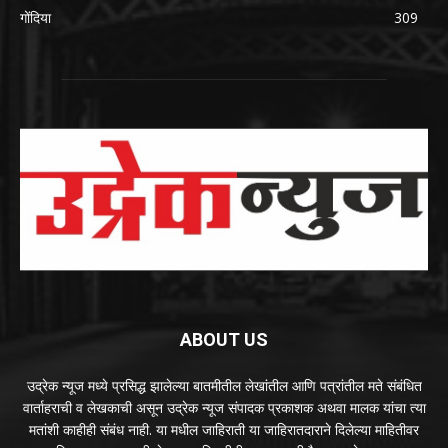
गोंदिया
309
ABOUT US
उद्रेक न्यूज मध्ये प्रसिद्ध झालेल्या बातमीतील लेखांतील आणि पत्रांतील मते संबंधित
वार्ताहराची व लेखकाची असून उद्रेक न्यूज संपादक प्रकाशक अथवा मालक यांचा त्या
मतांशी काहीही संबंध नाही. या मधील जाहिराती या जाहिरातदाराने दिलेल्या माहितीवर