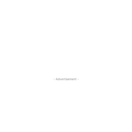
- Advertisement -