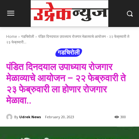
Home
गडचिरोली
पंडित दिनदयाल उपाध्याय रोजगार मेळाव्याचे आयोजन - २२ फेब्रुवारी ते
२३ फेब्रुवारी...
गडचिरोली
पंडित दिनदयाल उपाध्याय रोजगार
मेळाव्याचे आयोजन – २२ फेब्रुवारी ते
२३ फेब्रुवारी ला होणार रोजगार
मेळावा..
By
Udrek News
February 20, 2023
300