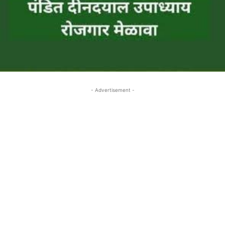
- Advertisement -