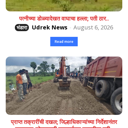
पत्नीच्या डोळ्यादेखत वाघाचा हल्ला; पती ठार..
Udrek News
-
August 6, 2026
भंडारा
Read more
प्राप्त तक्रारींची दखल; जिल्हाधिकाऱ्यांच्या निर्देशानंतर