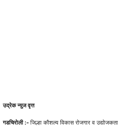
उद्रेक न्युज वृत्त
गडचिरोली :-
जिल्हा कौशल्य विकास रोजगार व उद्योजकता