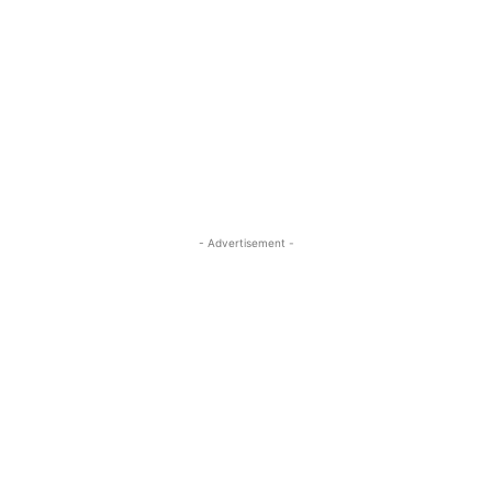
- Advertisement -