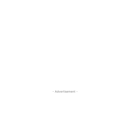
- Advertisement -