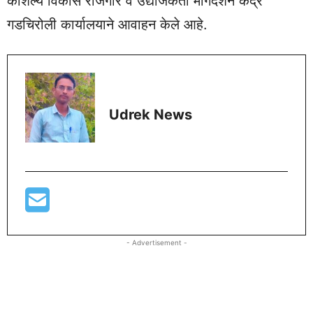
कौशल्य विकास रोजगार व उद्योजकता मार्गदर्शन केंद्र
गडचिरोली कार्यालयाने आवाहन केले आहे.
Udrek News
- Advertisement -