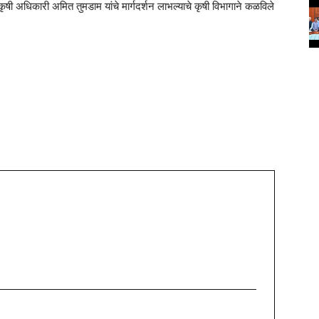
 अधिकारी अमित तुमडाम यांचे मार्गदर्शन लाभल्याचे कृषी विभागाने कळविले