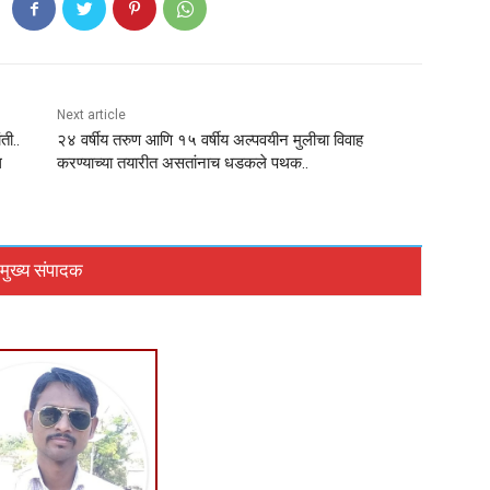
Next article
ती..
२४ वर्षीय तरुण आणि १५ वर्षीय अल्पवयीन मुलीचा विवाह
ध
करण्याच्या तयारीत असतांनाच धडकले पथक..
मुख्य संपादक