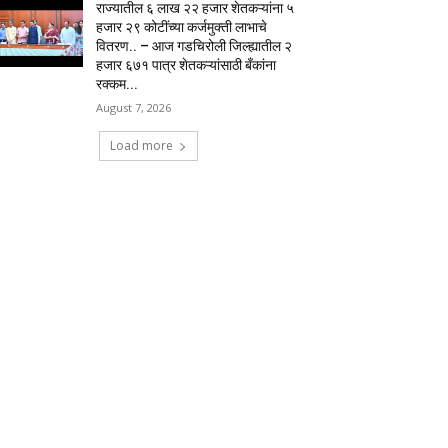
राज्यातील ६ लाख २२ हजार शेतकऱ्यांना ५
हजार २९ कोटींच्या कर्जमुक्ती लाभाचे
वितरण.. – आज गडचिरोली जिल्ह्यातील २
हजार ६७१ पात्र शेतकऱ्यांसाठी बँकांना
रक्कम...
August 7, 2026
Load more