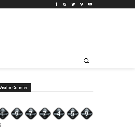
Visitor Counter