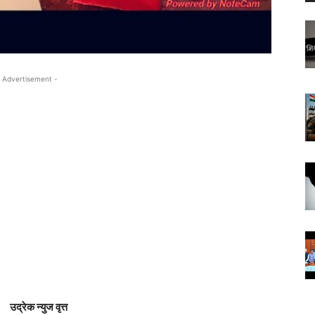
 Advertisement -
उद्रेक न्युज वृत्त