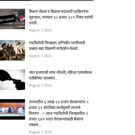
शिक्षण सेवक व शिक्षक पदभरती प्रक्रियेस
सुरुवात; राज्यात ३० हजार २०९ रिक्त पदांची
भरती..
August 7, 2026
गडचिरोली जिल्ह्यात अग्निवीर भरतीसाठी
तब्बल सहा ठिकाणी मार्गदर्शन मेळावे..
August 7, 2026
सात हजाराची लाच भोवली; महिला ग्रामसेवक
एसीबीच्या जाळ्यात..
August 7, 2026
राज्यातील ६ लाख २२ हजार शेतकऱ्यांना ५
हजार २९ कोटींच्या कर्जमुक्ती लाभाचे
वितरण.. – आज गडचिरोली जिल्ह्यातील २
हजार ६७१ पात्र शेतकऱ्यांसाठी बँकांना
रक्कम...
August 7, 2026