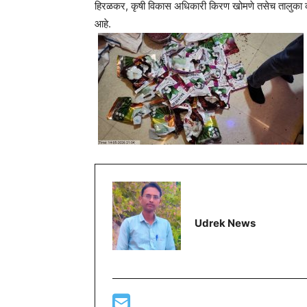
हिरळकर, कृषी विकास अधिकारी किरण खोमणे तसेच तालुका कृषी
आहे.
Udrek News