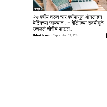
नागपूर
२७ वर्षीय तरुण चार वर्षांपासून ऑनलाइन
बेटिंगच्या जाळ्यात.. – बेटिंगच्या सवयीमुळे
उचलले चोरीचे पाऊल..
Udrek News
-
September 28, 2024