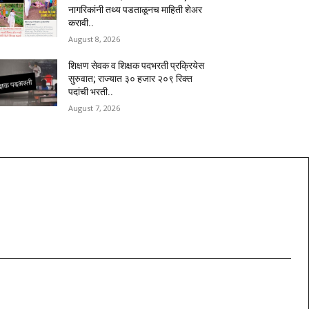
नागरिकांनी तथ्य पडताळूनच माहिती शेअर
करावी..
August 8, 2026
शिक्षण सेवक व शिक्षक पदभरती प्रक्रियेस
सुरुवात; राज्यात ३० हजार २०९ रिक्त
पदांची भरती..
August 7, 2026