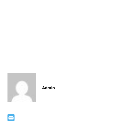
Admin