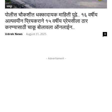
नागपूर
पोलीस चौकशीत धक्कादायक माहिती पुढे.. १६ वर्षीय
अल्पवयीन प्रियकराने १५ वर्षीय प्रेयसीला ठार
करण्यासाठी चाकू बोलावला ऑनलाईन..
Udrek News
-
August 31, 2025
0
- Advertisment -