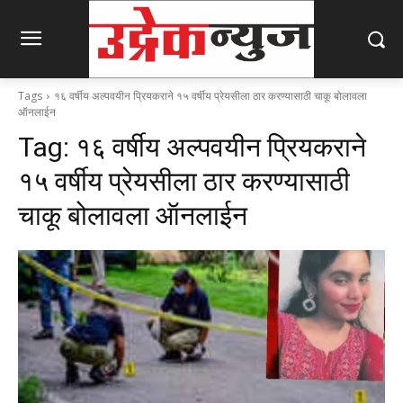
Tags
१६ वर्षीय अल्पवयीन प्रियकराने १५ वर्षीय प्रेयसीला ठार करण्यासाठी चाकू बोलावला
ऑनलाईन
Tag:
१६ वर्षीय अल्पवयीन प्रियकराने
१५ वर्षीय प्रेयसीला ठार करण्यासाठी
चाकू बोलावला ऑनलाईन