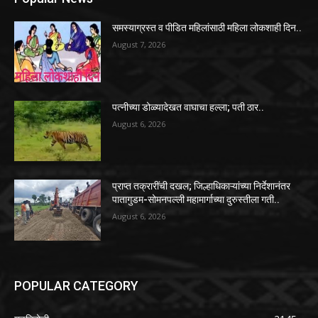
समस्याग्रस्त व पीडित महिलांसाठी महिला लोकशाही दिन..
August 7, 2026
पत्नीच्या डोळ्यादेखत वाघाचा हल्ला; पती ठार..
August 6, 2026
प्राप्त तक्रारींची दखल; जिल्हाधिकाऱ्यांच्या निर्देशानंतर
पातागुडम-सोमनपल्ली महामार्गाच्या दुरुस्तीला गती..
August 6, 2026
POPULAR CATEGORY