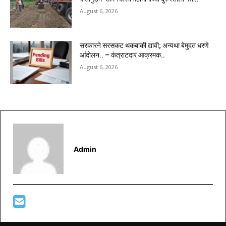
August 6, 2026
सरकारने सरसकट थकबाकी द्यावी; अन्यथा बेमुदत धरणे
आंदोलन.. – कंत्राटदार आक्रमक..
August 6, 2026
Admin