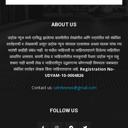
ABOUT US
उद्रेक न्यूज मध्ये प्रसिद्ध झालेल्या बातमीतील लेखांतील आणि पत्रांतील मते संबंधित
वार्ताहराची व लेखकाची असून उद्रेक न्यूज संपादक प्रकाशक अथवा मालक यांचा त्या
मतांशी काहीही संबंध नाही. या मधील जाहिराती या जाहिरातदाराने दिलेल्या माहितीवर
आधारित असतात. बातमी लेख व जाहिरातीतील मजकुराची वैधता उद्रेक न्यूज पाहू
शकत नाही बातमी लेख व जाहिरातीतून उद्भवणाऱ्या कोणत्याही विषयाला जबाबदार
संबंधित वार्ताहर लेखक किंवा जाहिरातदारच आहे.
Registration No-
UDYAM-10-0004826
Contact us:
udreknews@gmail.com
FOLLOW US