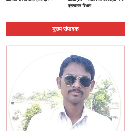
प्रशासन विभाग
मुख्य संपादक