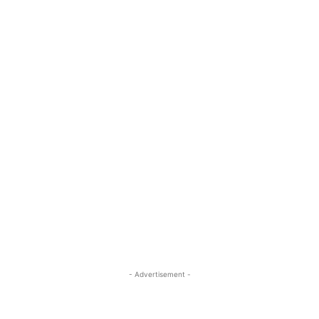
- Advertisement -