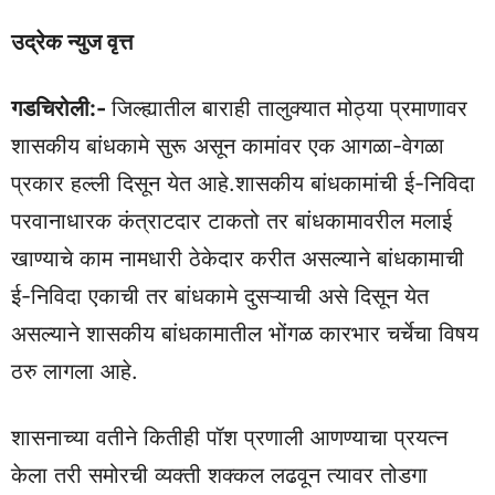
उद्रेक न्युज वृत्त
गडचिरोली:-
जिल्ह्यातील बाराही तालुक्यात मोठ्या प्रमाणावर
शासकीय बांधकामे सुरू असून कामांवर एक आगळा-वेगळा
प्रकार हल्ली दिसून येत आहे.शासकीय बांधकामांची ई-निविदा
परवानाधारक कंत्राटदार टाकतो तर बांधकामावरील मलाई
खाण्याचे काम नामधारी ठेकेदार करीत असल्याने बांधकामाची
ई-निविदा एकाची तर बांधकामे दुसऱ्याची असे दिसून येत
असल्याने शासकीय बांधकामातील भोंगळ कारभार चर्चेचा विषय
ठरु लागला आहे.
शासनाच्या वतीने कितीही पॉश प्रणाली आणण्याचा प्रयत्न
केला तरी समोरची व्यक्ती शक्कल लढवून त्यावर तोडगा