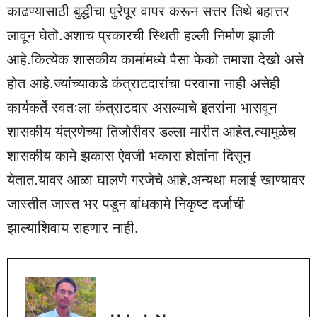
काढण्यासाठी बुद्धीचा पुरेपूर वापर करून सत्तर तिथे बहात्तर
लावून घेतो.अशाच प्रकारची स्थिती हल्ली निर्माण झाली
आहे.कित्येक शासकीय कामांमध्ये पैसा फेको तमाशा देखो असे
होत आहे.ज्यांच्याकडे कंत्राटदारांचा परवाना नाही असेही
कार्यकर्ते स्वतःला कंत्राटदार असल्याचे इतरांना भासवून
शासकीय यंत्रणेच्या तिजोरीवर डल्ला मारीत आहेत.त्यामुळेच
शासकीय कामे झकास ऐवजी भकास होतांना दिसून
येतात.यावर आळा घालणे गरजेचे आहे.अन्यथा मलाई खाण्यावर
जास्तीत जास्त भर पडून बांधकामे निकृष्ट दर्जाची
झाल्याशिवाय राहणार नाही.