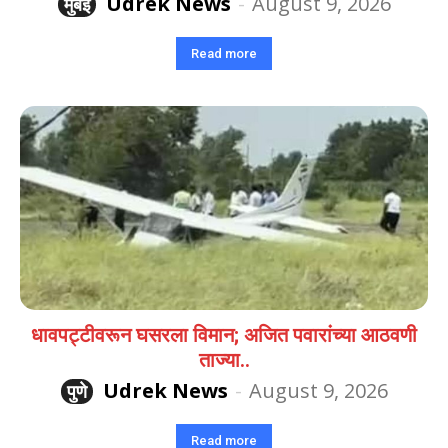
Udrek News
-
August 9, 2026
मुंबई
Read more
धावपट्टीवरून घसरला विमान; अजित पवारांच्या आठवणी
ताज्या..
Udrek News
-
August 9, 2026
पुणे
Read more