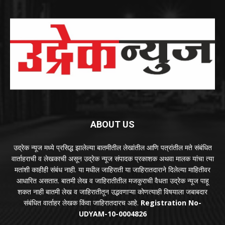
ABOUT US
उद्रेक न्यूज मध्ये प्रसिद्ध झालेल्या बातमीतील लेखांतील आणि पत्रांतील मते संबंधित
वार्ताहराची व लेखकाची असून उद्रेक न्यूज संपादक प्रकाशक अथवा मालक यांचा त्या
मतांशी काहीही संबंध नाही. या मधील जाहिराती या जाहिरातदाराने दिलेल्या माहितीवर
आधारित असतात. बातमी लेख व जाहिरातीतील मजकुराची वैधता उद्रेक न्यूज पाहू
शकत नाही बातमी लेख व जाहिरातीतून उद्भवणाऱ्या कोणत्याही विषयाला जबाबदार
संबंधित वार्ताहर लेखक किंवा जाहिरातदारच आहे.
Registration No-
UDYAM-10-0004826