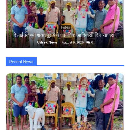
देसाईगंज
देसाईगंजच्या शंकरपूर येथे जागतिक आदिवासी दिन साजरा..
Udrek News
-
August 9, 2026
0
Recent News