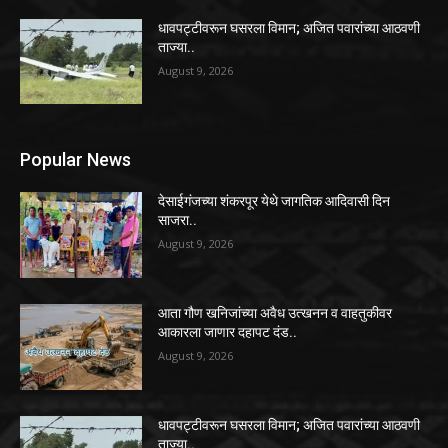
धावपट्टीवरून घसरला विमान; अजित पवारांच्या आठवणी
ताज्या..
August 9, 2026
Popular News
देसाईगंजच्या शंकरपूर येथे जागतिक आदिवासी दिन
साजरा..
August 9, 2026
आता गौण खनिजांच्या अवैध उत्खनन व वाहतुकीवर
आकारला जाणार दहापट दंड..
August 9, 2026
धावपट्टीवरून घसरला विमान; अजित पवारांच्या आठवणी
ताज्या..