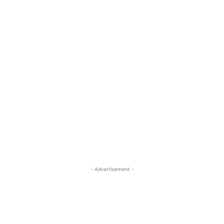
- Advertisement -