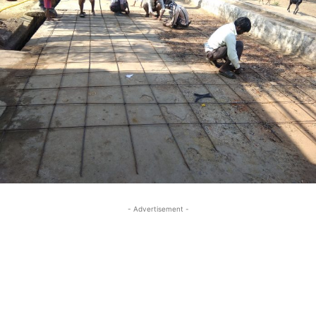
- Advertisement -