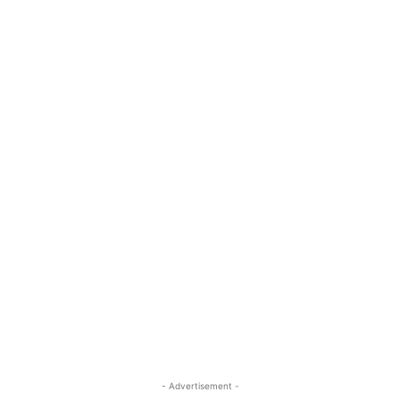
- Advertisement -