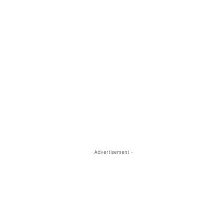
- Advertisement -