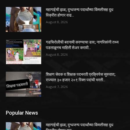
महागाईची झळ; दुग्धजन्य पदार्थांच्या किंमतीसह दूध
विक्रीत होणार वाढ..
August 8, 2026
गडचिरोलीची बदनामी करण्याचा डाव; नागरिकांनी तथ्य
पडताळूनच माहिती शेअर करावी..
August 8, 2026
शिक्षण सेवक व शिक्षक पदभरती प्रक्रियेस सुरुवात;
राज्यात ३० हजार २०९ रिक्त पदांची भरती..
August 7, 2026
Popular News
महागाईची झळ; दुग्धजन्य पदार्थांच्या किंमतीसह दूध