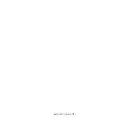
- Advertisement -