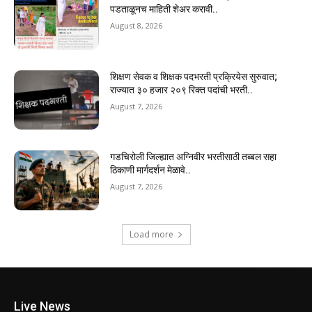
पडताळूनच माहिती शेअर करावी..
August 8, 2026
शिक्षण सेवक व शिक्षक पदभरती प्रक्रियेस सुरुवात;
राज्यात ३० हजार २०९ रिक्त पदांची भरती..
August 7, 2026
गडचिरोली जिल्ह्यात अग्निवीर भरतीसाठी तब्बल सहा
ठिकाणी मार्गदर्शन मेळावे..
August 7, 2026
Load more
Live News