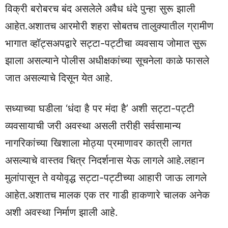
विक्री बरोबरच बंद असलेले अवैध धंदे पुन्हा सुरू झाली
आहेत.अशातच आरमोरी शहरा सोबतच तालुक्यातील ग्रामीण
भागात व्हॉट्सअपद्वारे सट्टा-पट्टीचा व्यवसाय जोमात सुरू
झाला असल्याने पोलीस अधीक्षकांच्या सूचनेला काळे फासले
जात असल्याचे दिसून येत आहे.
सध्याच्या घडीला ‘धंदा है पर मंदा है’ अशी सट्टा-पट्टी
व्यवसायाची जरी अवस्था असली तरीही सर्वसामान्य
नागरिकांच्या खिशाला मोठ्या प्रमाणावर कात्री लागत
असल्याचे वास्तव चित्र निदर्शनास येऊ लागले आहे.लहान
मुलांपासून ते वयोवृद्ध सट्टा-पट्टीच्या आहारी जाऊ लागले
आहेत.अशातच मालक एक तर गाडी हाकणारे चालक अनेक
अशी अवस्था निर्माण झाली आहे.