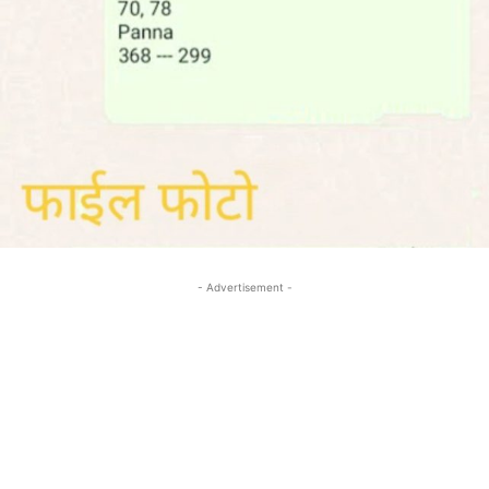
- Advertisement -