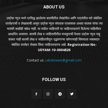
ABOUT US
उद्रेक न्यूज मध्ये प्रसिद्ध झालेल्या बातमीतील लेखांतील आणि पत्रांतील मते संबंधित
वार्ताहराची व लेखकाची असून उद्रेक न्यूज संपादक प्रकाशक अथवा मालक यांचा त्या
मतांशी काहीही संबंध नाही. या मधील जाहिराती या जाहिरातदाराने दिलेल्या माहितीवर
आधारित असतात. बातमी लेख व जाहिरातीतील मजकुराची वैधता उद्रेक न्यूज पाहू
शकत नाही बातमी लेख व जाहिरातीतून उद्भवणाऱ्या कोणत्याही विषयाला जबाबदार
संबंधित वार्ताहर लेखक किंवा जाहिरातदारच आहे.
Registration No-
UDYAM-10-0004826
Contact us:
udreknews@gmail.com
FOLLOW US