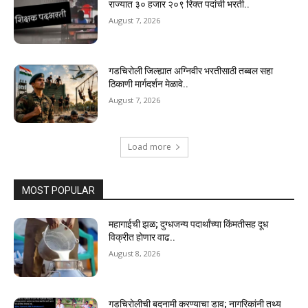
राज्यात ३० हजार २०९ रिक्त पदांची भरती..
August 7, 2026
गडचिरोली जिल्ह्यात अग्निवीर भरतीसाठी तब्बल सहा
ठिकाणी मार्गदर्शन मेळावे..
August 7, 2026
Load more
MOST POPULAR
महागाईची झळ; दुग्धजन्य पदार्थांच्या किंमतीसह दूध
विक्रीत होणार वाढ..
August 8, 2026
गडचिरोलीची बदनामी करण्याचा डाव; नागरिकांनी तथ्य