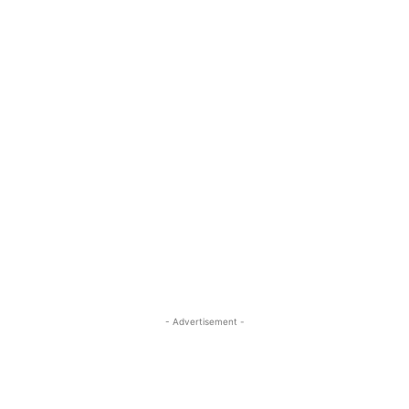
- Advertisement -