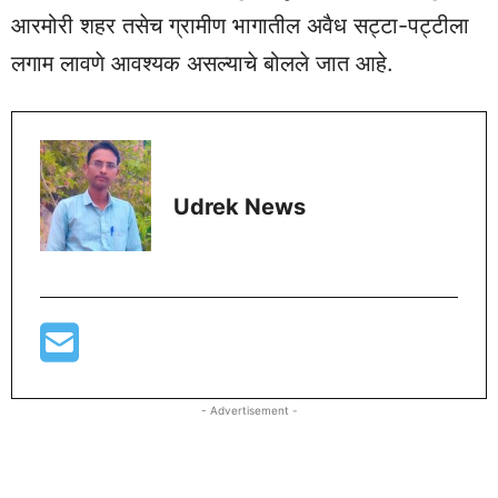
आरमोरी शहर तसेच ग्रामीण भागातील अवैध सट्टा-पट्टीला
लगाम लावणे आवश्यक असल्याचे बोलले जात आहे.
Udrek News
- Advertisement -