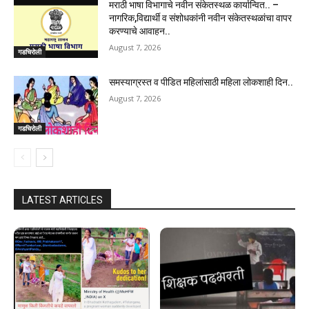
मराठी भाषा विभागाचे नवीन संकेतस्थळ कार्यान्वित.. –
नागरिक,विद्यार्थी व संशोधकांनी नवीन संकेतस्थळांचा वापर
करण्याचे आवाहन..
August 7, 2026
गडचिरोली
समस्याग्रस्त व पीडित महिलांसाठी महिला लोकशाही दिन..
August 7, 2026
गडचिरोली
LATEST ARTICLES