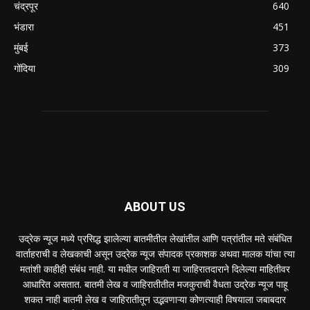
चंद्रपूर
640
भंडारा
451
मुंबई
373
गोंदिया
309
ABOUT US
उद्रेक न्यूज मध्ये प्रसिद्ध झालेल्या बातमीतील लेखांतील आणि पत्रांतील मते संबंधित
वार्ताहराची व लेखकाची असून उद्रेक न्यूज संपादक प्रकाशक अथवा मालक यांचा त्या
मतांशी काहीही संबंध नाही. या मधील जाहिराती या जाहिरातदाराने दिलेल्या माहितीवर
आधारित असतात. बातमी लेख व जाहिरातीतील मजकुराची वैधता उद्रेक न्यूज पाहू
शकत नाही बातमी लेख व जाहिरातीतून उद्भवणाऱ्या कोणत्याही विषयाला जबाबदार