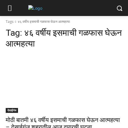
Tags
४६ वर्षीय इसमाची गळफास घेऊन आत्महत्या
Tag:
४६ वर्षीय इसमाची गळफास घेऊन
आत्महत्या
देसाईगंज
मोठी बातमी ४६ वर्षीय इसमाची गळफास घेऊन आत्महत्या
– देसाईगंज शहरातील आज दुपारची घटना…