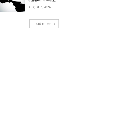
एसीबीच्या जाळ्यात..
August 7, 2026
Load more