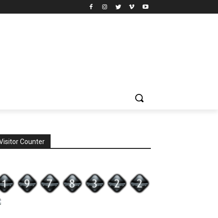
Visitor Counter