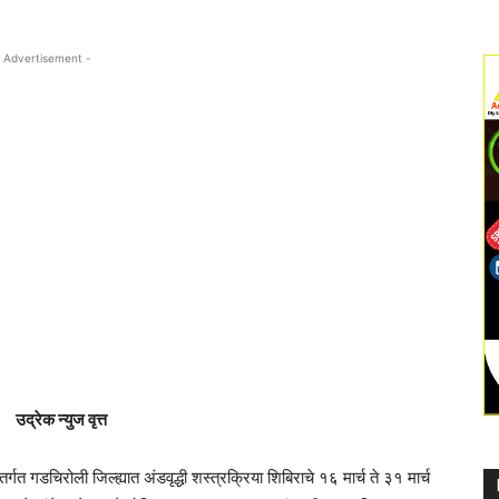
 Advertisement -
उद्रेक न्युज वृत्त
्गत गडचिरोली जिल्ह्यात अंडवृद्धी शस्त्रक्रिया शिबिराचे १६ मार्च ते ३१ मार्च