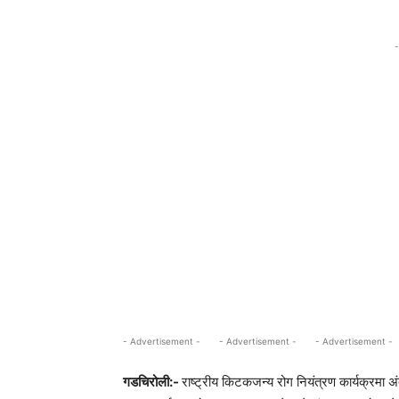
-
- Advertisement -
- Advertisement -
- Advertisement -
गडचिरोली:-
राष्ट्रीय किटकजन्य रोग नियंत्रण कार्यक्रमा अंतर