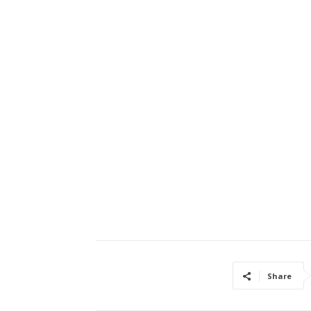
Share