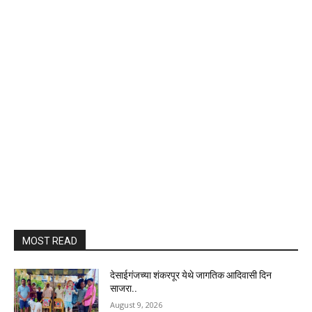
MOST READ
देसाईगंजच्या शंकरपूर येथे जागतिक आदिवासी दिन
साजरा..
August 9, 2026