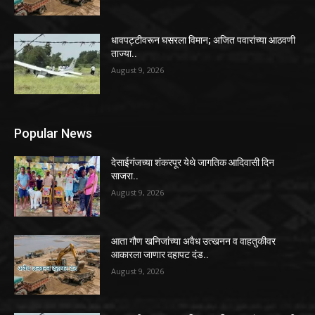
धावपट्टीवरून घसरला विमान; अजित पवारांच्या आठवणी
ताज्या..
August 9, 2026
Popular News
देसाईगंजच्या शंकरपूर येथे जागतिक आदिवासी दिन
साजरा..
August 9, 2026
आता गौण खनिजांच्या अवैध उत्खनन व वाहतुकीवर
आकारला जाणार दहापट दंड..
August 9, 2026