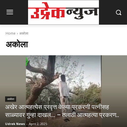
Home
अकोला
अकोला
अकोला
अखेर आत्महत्येस प्रवृत्त केल्या प्रकरणी पत्नीसह
साळ्यावर गुन्हा दाखल… – तलाठी आत्महत्या प्रकरण..
Udrek News
-
April 2, 2025