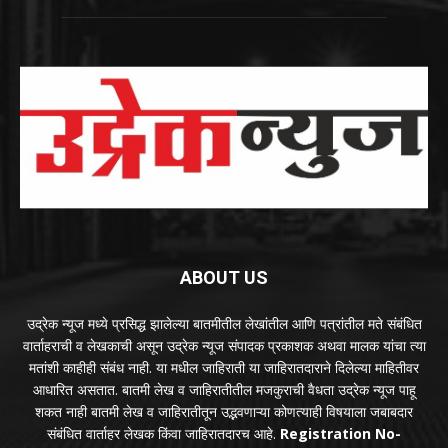
ABOUT US
उद्रेक न्यूज मध्ये प्रसिद्ध झालेल्या बातमीतील लेखांतील आणि पत्रांतील मते संबंधित
वार्ताहराची व लेखकाची असून उद्रेक न्यूज संपादक प्रकाशक अथवा मालक यांचा त्या
मतांशी काहीही संबंध नाही. या मधील जाहिराती या जाहिरातदाराने दिलेल्या माहितीवर
आधारित असतात. बातमी लेख व जाहिरातीतील मजकुराची वैधता उद्रेक न्यूज पाहू
शकत नाही बातमी लेख व जाहिरातीतून उद्भवणाऱ्या कोणत्याही विषयाला जबाबदार
संबंधित वार्ताहर लेखक किंवा जाहिरातदारच आहे.
Registration No-